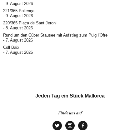
9. August 2026
221/365 Pollença
9. August 2026
220/365 Plaça de Sant Jeroni
8. August 2026
Rund um den Cúber Stausee mit Aufstieg zum Puig l’Ofre
7. August 2026
Coll Baix
7. August 2026
Jeden Tag ein Stück Mallorca
Finde uns auf