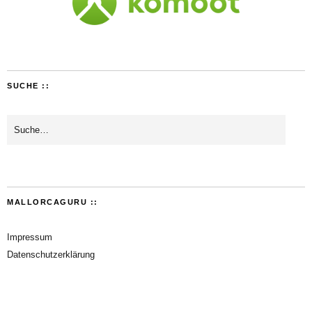
SUCHE ::
MALLORCAGURU ::
Impressum
Datenschutzerklärung