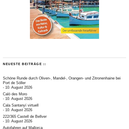
NEUESTE BEITRÄGE ::
Schöne Runde durch Oliven-, Mandel-, Orangen- und Zitronenhaine bei
Port de Sóller
10. August 2026
Caló des Moro
10. August 2026
Cala Santanyí virtuell
10. August 2026
222/365 Castell de Bellver
10. August 2026
Autofahren auf Mallorca