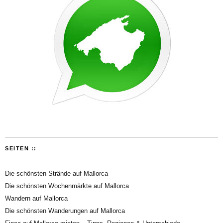
SEITEN ::
Die schönsten Strände auf Mallorca
Die schönsten Wochenmärkte auf Mallorca
Wandern auf Mallorca
Die schönsten Wanderungen auf Mallorca