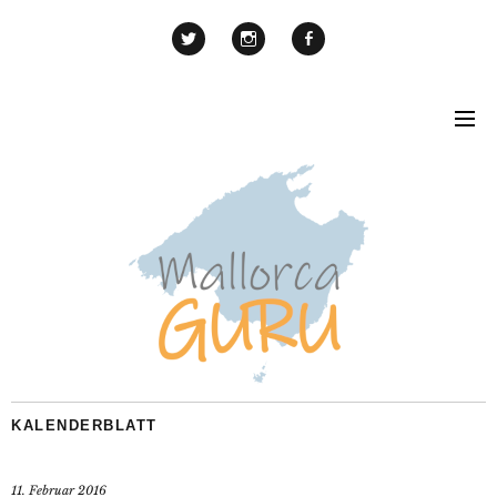
KALENDERBLATT
11. Februar 2016