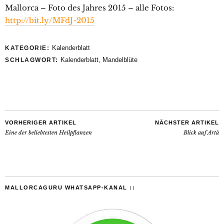
Mallorca – Foto des Jahres 2015 – alle Fotos:
http://bit.ly/MFdJ-2015
Kalenderblatt
KATEGORIE:
Kalenderblatt
,
Mandelblüte
SCHLAGWORT:
VORHERIGER ARTIKEL
NÄCHSTER ARTIKEL
Eine der beliebtesten Heilpflanzen
Blick auf Artà
MALLORCAGURU WHATSAPP-KANAL ::