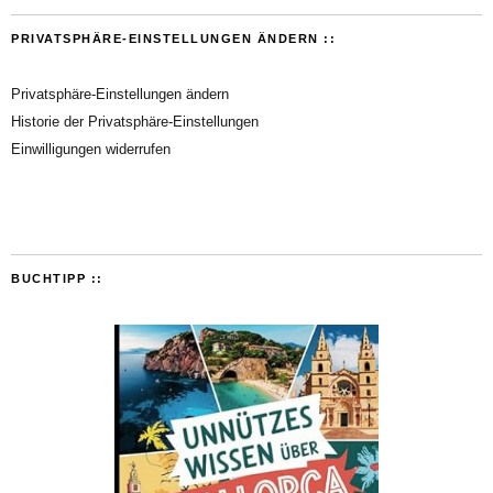
PRIVATSPHÄRE-EINSTELLUNGEN ÄNDERN ::
Privatsphäre-Einstellungen ändern
Historie der Privatsphäre-Einstellungen
Einwilligungen widerrufen
BUCHTIPP ::