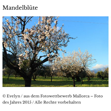
Mandelblüte
© Evelyn / aus dem Fotowettbewerb Mallorca – Foto
des Jahres 2015 / Alle Rechte vorbehalten