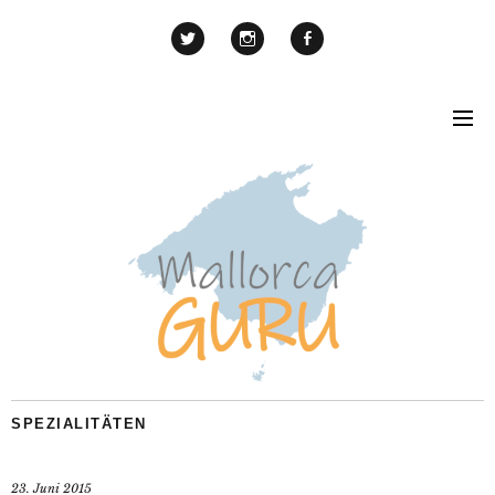
SPEZIALITÄTEN
23. Juni 2015