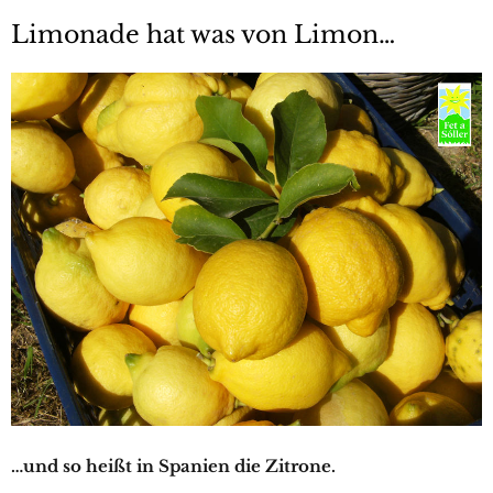
Limonade hat was von Limon…
…und so heißt in Spanien die Zitrone.