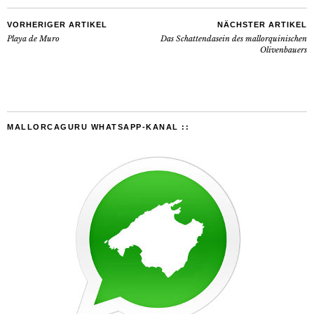
VORHERIGER ARTIKEL
NÄCHSTER ARTIKEL
Playa de Muro
Das Schattendasein des mallorquinischen
Olivenbauers
MALLORCAGURU WHATSAPP-KANAL ::