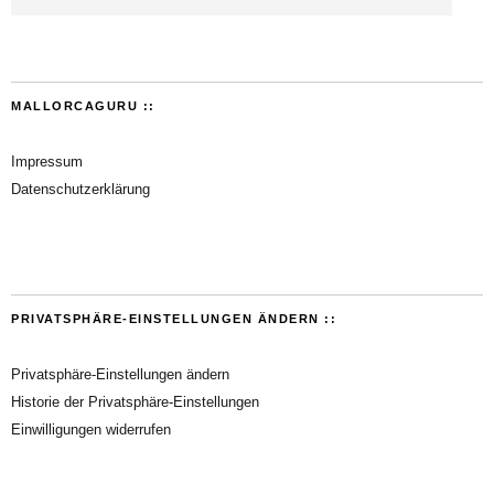
MALLORCAGURU ::
Impressum
Datenschutzerklärung
PRIVATSPHÄRE-EINSTELLUNGEN ÄNDERN ::
Privatsphäre-Einstellungen ändern
Historie der Privatsphäre-Einstellungen
Einwilligungen widerrufen