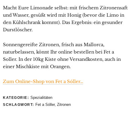
Macht Eure Limonade selbst: mit frischem Zitronensaft
und Wasser, gesüßt wird mit Honig (bevor die Limo in
den Kühlschrank kommt). Das Ergebnis: ein gesunder
Durstlöscher.
Sonnengereifte Zitronen, frisch aus Mallorca,
naturbelassen, könnt Ihr online bestellen bei Fet a
Soller. In der 10kg Kiste ohne Versandkosten, auch in
einer Mischkiste mit Orangen.
Zum Online-Shop von Fet a Sóller…
Spezialitäten
KATEGORIE:
Fet a Sóller
,
Zitronen
SCHLAGWORT: