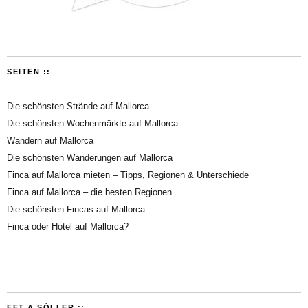
SEITEN ::
Die schönsten Strände auf Mallorca
Die schönsten Wochenmärkte auf Mallorca
Wandern auf Mallorca
Die schönsten Wanderungen auf Mallorca
Finca auf Mallorca mieten – Tipps, Regionen & Unterschiede
Finca auf Mallorca – die besten Regionen
Die schönsten Fincas auf Mallorca
Finca oder Hotel auf Mallorca?
FET A SÓLLER ::