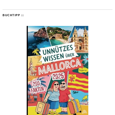
BUCHTIPP ::