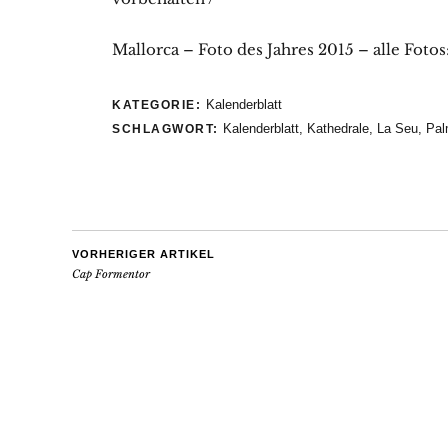
Mallorca – Foto des Jahres 2015 – alle Fotos
Kalenderblatt
KATEGORIE:
Kalenderblatt
,
Kathedrale
,
La Seu
,
Pal
SCHLAGWORT:
VORHERIGER ARTIKEL
Cap Formentor