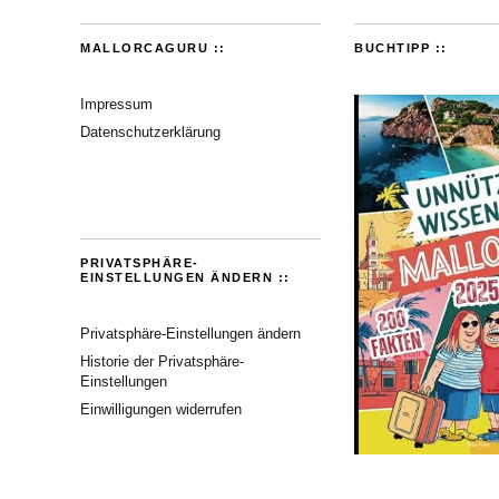
MALLORCAGURU ::
BUCHTIPP ::
Impressum
Datenschutzerklärung
PRIVATSPHÄRE-
EINSTELLUNGEN ÄNDERN ::
Privatsphäre-Einstellungen ändern
Historie der Privatsphäre-
Einstellungen
Einwilligungen widerrufen