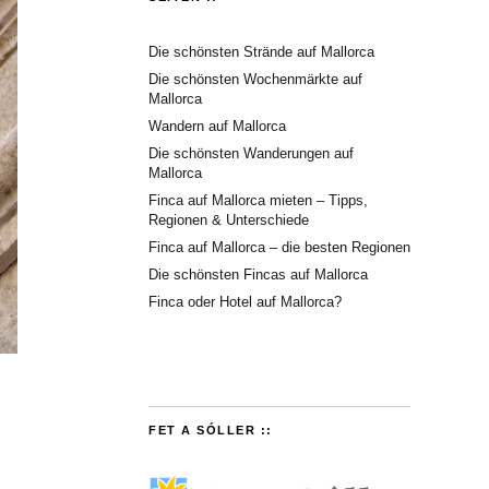
Die schönsten Strände auf Mallorca
Die schönsten Wochenmärkte auf
Mallorca
Wandern auf Mallorca
Die schönsten Wanderungen auf
Mallorca
Finca auf Mallorca mieten – Tipps,
Regionen & Unterschiede
Finca auf Mallorca – die besten Regionen
Die schönsten Fincas auf Mallorca
Finca oder Hotel auf Mallorca?
FET A SÓLLER ::