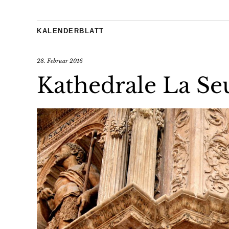
KALENDERBLATT
28. Februar 2016
Kathedrale La Se