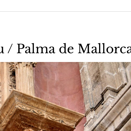
u / Palma de Mallorc