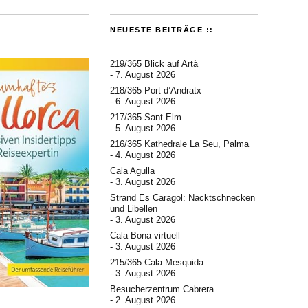
NEUESTE BEITRÄGE ::
219/365 Blick auf Artà
7. August 2026
218/365 Port d’Andratx
6. August 2026
217/365 Sant Elm
5. August 2026
216/365 Kathedrale La Seu, Palma
4. August 2026
Cala Agulla
3. August 2026
Strand Es Caragol: Nacktschnecken
und Libellen
3. August 2026
Cala Bona virtuell
3. August 2026
215/365 Cala Mesquida
3. August 2026
Besucherzentrum Cabrera
2. August 2026