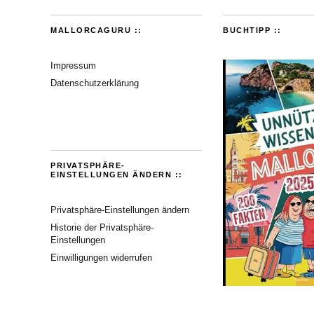
MALLORCAGURU ::
BUCHTIPP ::
Impressum
Datenschutzerklärung
PRIVATSPHÄRE-
EINSTELLUNGEN ÄNDERN ::
Privatsphäre-Einstellungen ändern
Historie der Privatsphäre-
Einstellungen
Einwilligungen widerrufen