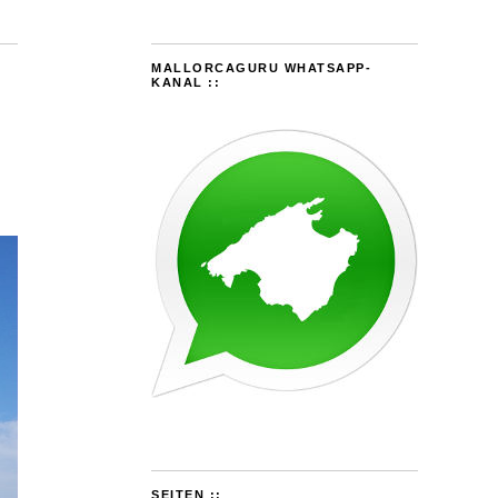
MALLORCAGURU WHATSAPP-
KANAL ::
SEITEN ::