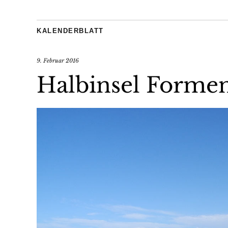
KALENDERBLATT
9. Februar 2016
Halbinsel Forme