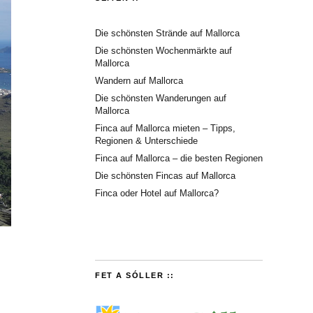
Die schönsten Strände auf Mallorca
Die schönsten Wochenmärkte auf
Mallorca
Wandern auf Mallorca
Die schönsten Wanderungen auf
Mallorca
Finca auf Mallorca mieten – Tipps,
Regionen & Unterschiede
Finca auf Mallorca – die besten Regionen
Die schönsten Fincas auf Mallorca
Finca oder Hotel auf Mallorca?
FET A SÓLLER ::