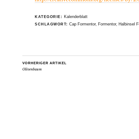
Kalenderblatt
KATEGORIE:
Cap Formentor
,
Formentor
,
Halbinsel 
SCHLAGWORT:
VORHERIGER ARTIKEL
Olivenbaum