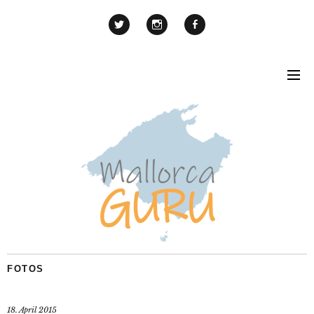
FOTOS
18. April 2015