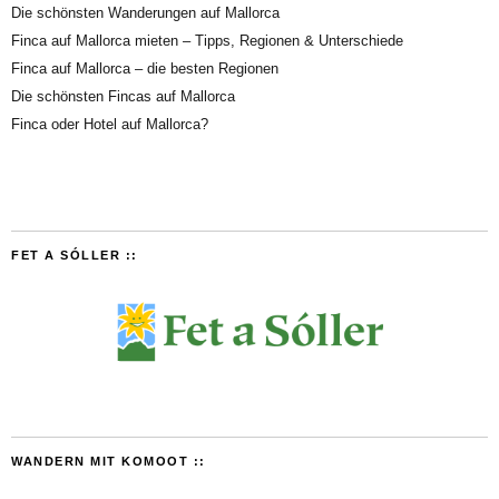
Die schönsten Wanderungen auf Mallorca
Finca auf Mallorca mieten – Tipps, Regionen & Unterschiede
Finca auf Mallorca – die besten Regionen
Die schönsten Fincas auf Mallorca
Finca oder Hotel auf Mallorca?
FET A SÓLLER ::
WANDERN MIT KOMOOT ::