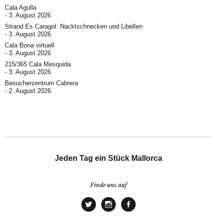
Cala Agulla
3. August 2026
Strand Es Caragol: Nacktschnecken und Libellen
3. August 2026
Cala Bona virtuell
3. August 2026
215/365 Cala Mesquida
3. August 2026
Besucherzentrum Cabrera
2. August 2026
Jeden Tag ein Stück Mallorca
Finde uns auf