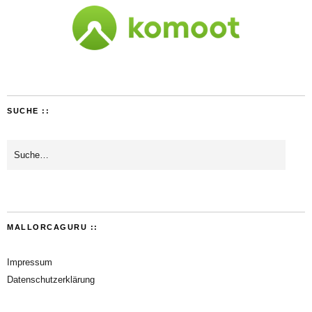
SUCHE ::
MALLORCAGURU ::
Impressum
Datenschutzerklärung