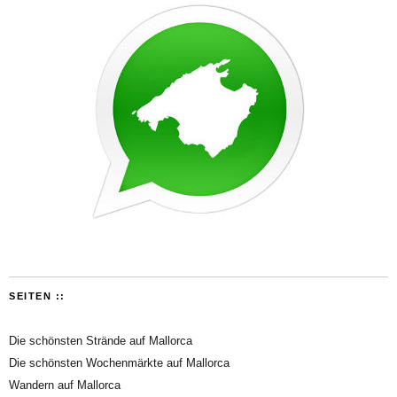
SEITEN ::
Die schönsten Strände auf Mallorca
Die schönsten Wochenmärkte auf Mallorca
Wandern auf Mallorca