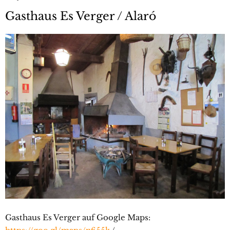
Gasthaus Es Verger / Alaró
Gasthaus Es Verger auf Google Maps: