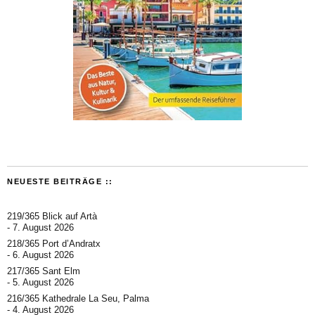
NEUESTE BEITRÄGE ::
219/365 Blick auf Artà
7. August 2026
218/365 Port d’Andratx
6. August 2026
217/365 Sant Elm
5. August 2026
216/365 Kathedrale La Seu, Palma
4. August 2026