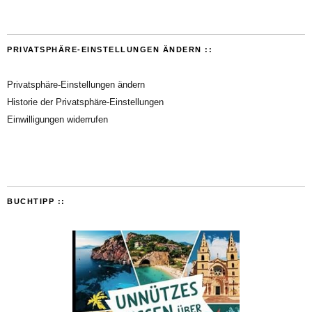
PRIVATSPHÄRE-EINSTELLUNGEN ÄNDERN ::
Privatsphäre-Einstellungen ändern
Historie der Privatsphäre-Einstellungen
Einwilligungen widerrufen
BUCHTIPP ::