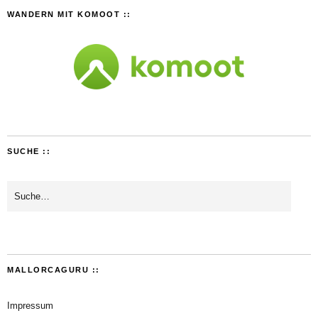
WANDERN MIT KOMOOT ::
SUCHE ::
MALLORCAGURU ::
Impressum