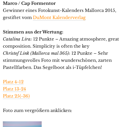
Marco / Cap Formentor
Gewinner eines Fotokunst-Kalenders Mallorca 2015,
gestiftet vom
DuMont Kalenderverlag
Stimmen aus der Wertung:
Catalina Lira:
12 Punkte – Amazing atmosphere, great
composition. Simplicity is often the key
Christof Link (Mallorca mal 365):
12 Punkte – Sehr
stimmungsvolles Foto mit wunderschönen, zarten
Pastellfarben. Das Segelboot als i-Tüpfelchen!
Platz 4-12
Platz 13-24
Platz 25(-36)
Foto zum vergrößern anklicken: