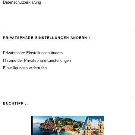
Datenschutzerklärung
PRIVATSPHÄRE-EINSTELLUNGEN ÄNDERN ::
Privatsphäre-Einstellungen ändern
Historie der Privatsphäre-Einstellungen
Einwilligungen widerrufen
BUCHTIPP ::