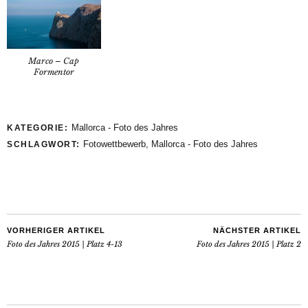
Marco – Cap
Formentor
Mallorca - Foto des Jahres
KATEGORIE:
Fotowettbewerb
,
Mallorca - Foto des Jahres
SCHLAGWORT:
VORHERIGER ARTIKEL
NÄCHSTER ARTIKEL
Foto des Jahres 2015 | Platz 4-13
Foto des Jahres 2015 | Platz 2