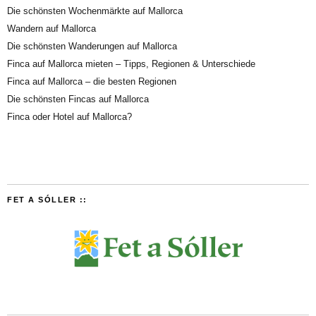
Die schönsten Wochenmärkte auf Mallorca
Wandern auf Mallorca
Die schönsten Wanderungen auf Mallorca
Finca auf Mallorca mieten – Tipps, Regionen & Unterschiede
Finca auf Mallorca – die besten Regionen
Die schönsten Fincas auf Mallorca
Finca oder Hotel auf Mallorca?
FET A SÓLLER ::