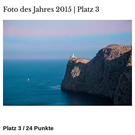
Foto des Jahres 2015 | Platz 3
Platz 3 / 24 Punkte