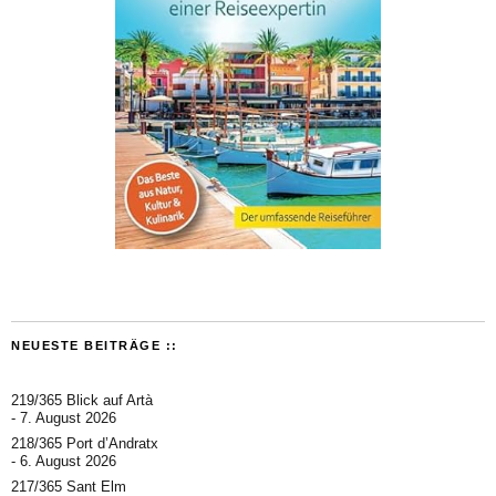
NEUESTE BEITRÄGE ::
219/365 Blick auf Artà
7. August 2026
218/365 Port d’Andratx
6. August 2026
217/365 Sant Elm