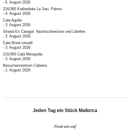
5. August 2026
216/365 Kathedrale La Seu, Palma
4. August 2026
Cala Agulla
3. August 2026
Strand Es Caragol: Nacktschnecken und Libellen
3. August 2026
Cala Bona virtuell
3. August 2026
215/365 Cala Mesquida
3. August 2026
Besucherzentrum Cabrera
2. August 2026
Jeden Tag ein Stück Mallorca
Finde uns auf