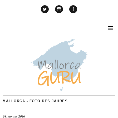
MALLORCA - FOTO DES JAHRES
24. Januar 2016