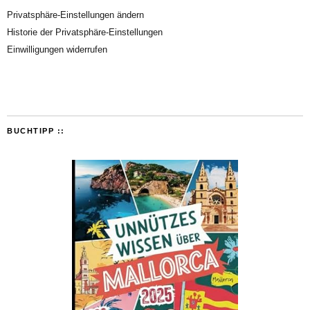
Privatsphäre-Einstellungen ändern
Historie der Privatsphäre-Einstellungen
Einwilligungen widerrufen
BUCHTIPP ::