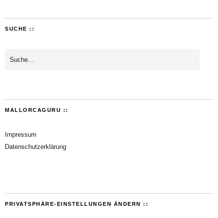
SUCHE ::
MALLORCAGURU ::
Impressum
Datenschutzerklärung
PRIVATSPHÄRE-EINSTELLUNGEN ÄNDERN ::