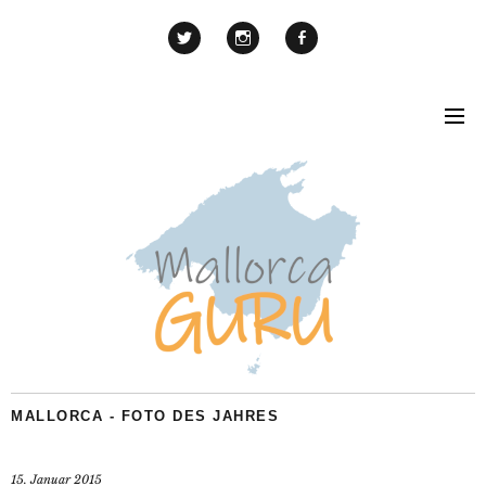
MALLORCA - FOTO DES JAHRES
15. Januar 2015