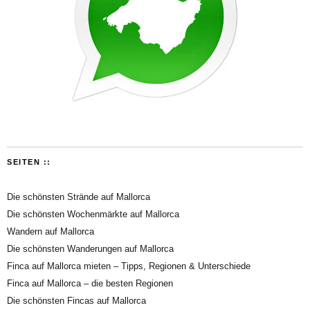
SEITEN ::
Die schönsten Strände auf Mallorca
Die schönsten Wochenmärkte auf Mallorca
Wandern auf Mallorca
Die schönsten Wanderungen auf Mallorca
Finca auf Mallorca mieten – Tipps, Regionen & Unterschiede
Finca auf Mallorca – die besten Regionen
Die schönsten Fincas auf Mallorca