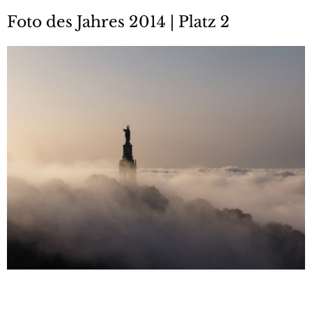
Foto des Jahres 2014 | Platz 2