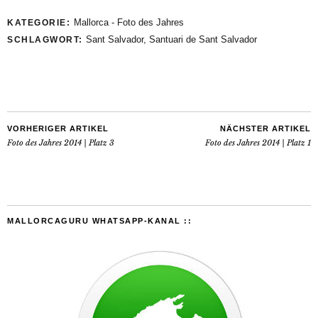
Mallorca - Foto des Jahres
KATEGORIE:
Sant Salvador
,
Santuari de Sant Salvador
SCHLAGWORT:
VORHERIGER ARTIKEL
NÄCHSTER ARTIKEL
Foto des Jahres 2014 | Platz 3
Foto des Jahres 2014 | Platz 1
MALLORCAGURU WHATSAPP-KANAL ::