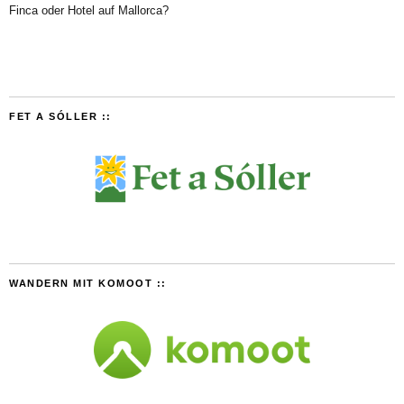
Finca oder Hotel auf Mallorca?
FET A SÓLLER ::
WANDERN MIT KOMOOT ::