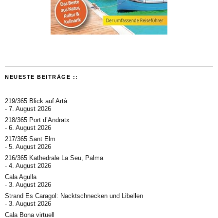
NEUESTE BEITRÄGE ::
219/365 Blick auf Artà
7. August 2026
218/365 Port d’Andratx
6. August 2026
217/365 Sant Elm
5. August 2026
216/365 Kathedrale La Seu, Palma
4. August 2026
Cala Agulla
3. August 2026
Strand Es Caragol: Nacktschnecken und Libellen
3. August 2026
Cala Bona virtuell