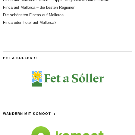
Finca auf Mallorca – die besten Regionen
Die schönsten Fincas auf Mallorca
Finca oder Hotel auf Mallorca?
FET A SÓLLER ::
WANDERN MIT KOMOOT ::