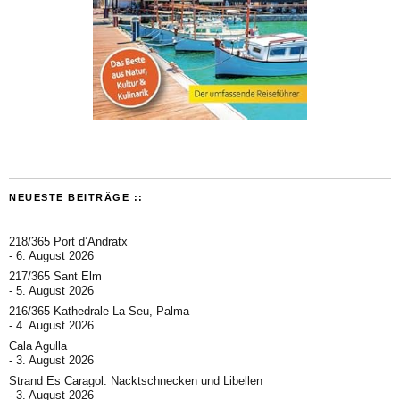
NEUESTE BEITRÄGE ::
218/365 Port d’Andratx
6. August 2026
217/365 Sant Elm
5. August 2026
216/365 Kathedrale La Seu, Palma
4. August 2026
Cala Agulla
3. August 2026
Strand Es Caragol: Nacktschnecken und Libellen
3. August 2026