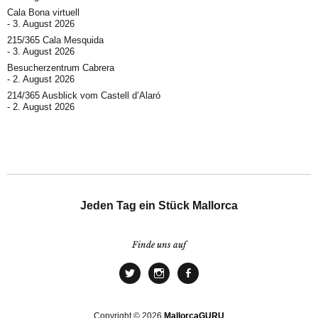
Cala Bona virtuell
3. August 2026
215/365 Cala Mesquida
3. August 2026
Besucherzentrum Cabrera
2. August 2026
214/365 Ausblick vom Castell d’Alaró
2. August 2026
Jeden Tag ein Stück Mallorca
Finde uns auf
Copyright © 2026
MallorcaGURU