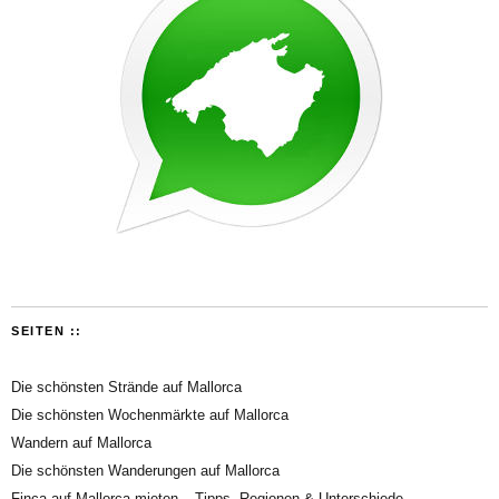
SEITEN ::
Die schönsten Strände auf Mallorca
Die schönsten Wochenmärkte auf Mallorca
Wandern auf Mallorca
Die schönsten Wanderungen auf Mallorca
Finca auf Mallorca mieten – Tipps, Regionen & Unterschiede