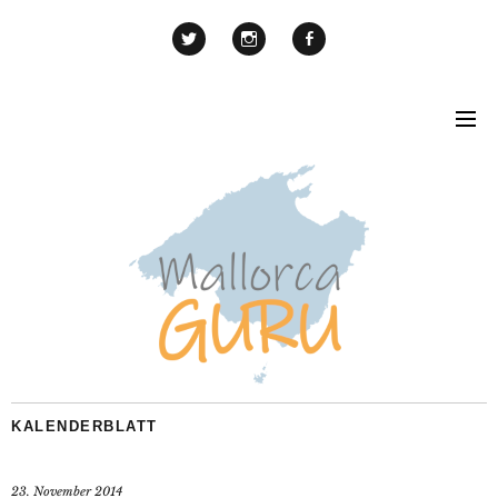
KALENDERBLATT
23. November 2014