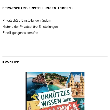
PRIVATSPHÄRE-EINSTELLUNGEN ÄNDERN ::
Privatsphäre-Einstellungen ändern
Historie der Privatsphäre-Einstellungen
Einwilligungen widerrufen
BUCHTIPP ::