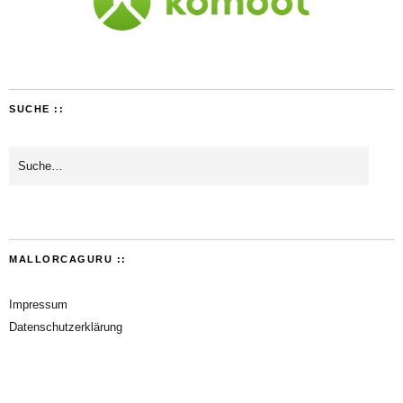
SUCHE ::
MALLORCAGURU ::
Impressum
Datenschutzerklärung