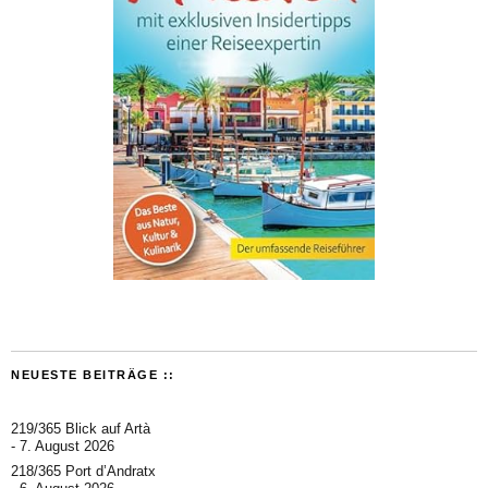
NEUESTE BEITRÄGE ::
219/365 Blick auf Artà
7. August 2026
218/365 Port d’Andratx