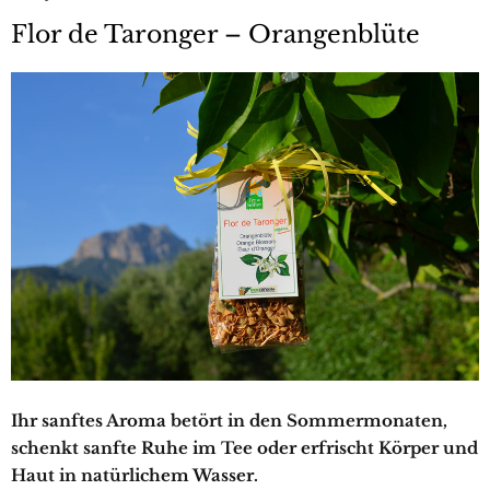
Flor de Taronger – Orangenblüte
Ihr sanftes Aroma betört in den Sommermonaten,
schenkt sanfte Ruhe im Tee oder erfrischt Körper und
Haut in natürlichem Wasser.