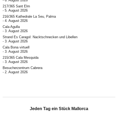
6. August 2026
217/365 Sant Elm
5. August 2026
216/365 Kathedrale La Seu, Palma
4. August 2026
Cala Agulla
3. August 2026
Strand Es Caragol: Nacktschnecken und Libellen
3. August 2026
Cala Bona virtuell
3. August 2026
215/365 Cala Mesquida
3. August 2026
Besucherzentrum Cabrera
2. August 2026
Jeden Tag ein Stück Mallorca