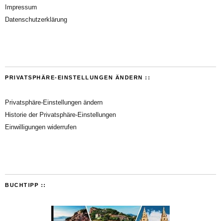
Impressum
Datenschutzerklärung
PRIVATSPHÄRE-EINSTELLUNGEN ÄNDERN ::
Privatsphäre-Einstellungen ändern
Historie der Privatsphäre-Einstellungen
Einwilligungen widerrufen
BUCHTIPP ::