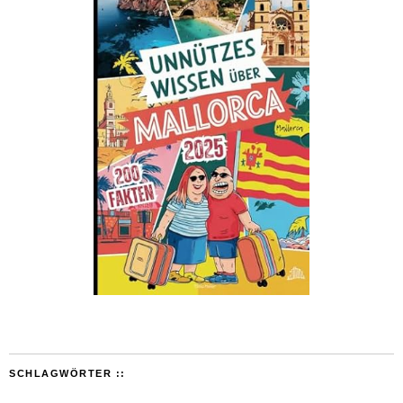
SCHLAGWÖRTER ::