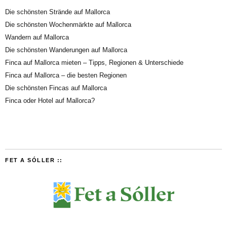
Die schönsten Strände auf Mallorca
Die schönsten Wochenmärkte auf Mallorca
Wandern auf Mallorca
Die schönsten Wanderungen auf Mallorca
Finca auf Mallorca mieten – Tipps, Regionen & Unterschiede
Finca auf Mallorca – die besten Regionen
Die schönsten Fincas auf Mallorca
Finca oder Hotel auf Mallorca?
FET A SÓLLER ::