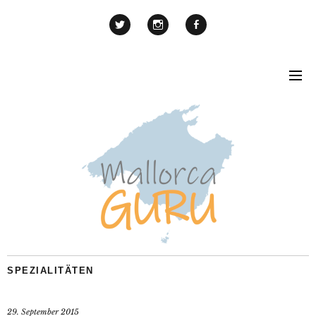
SPEZIALITÄTEN
29. September 2015