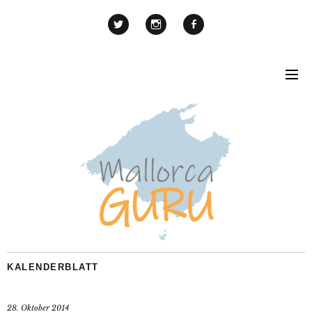
KALENDERBLATT
28. Oktober 2014