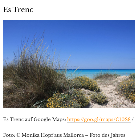
Es Trenc
Es Trenc auf Google Maps:
https://goo.gl/maps/C10S8
/
Foto: © Monika Hopf aus Mallorca – Foto des Jahres