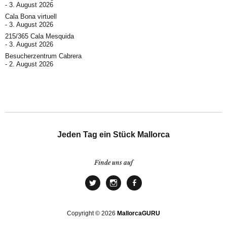
3. August 2026
Cala Bona virtuell
3. August 2026
215/365 Cala Mesquida
3. August 2026
Besucherzentrum Cabrera
2. August 2026
Jeden Tag ein Stück Mallorca
Finde uns auf
Copyright © 2026
MallorcaGURU