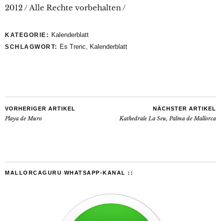
2012 / Alle Rechte vorbehalten /
Kalenderblatt
KATEGORIE:
Es Trenc
,
Kalenderblatt
SCHLAGWORT:
VORHERIGER ARTIKEL
NÄCHSTER ARTIKEL
Playa de Muro
Kathedrale La Seu, Palma de Mallorca
MALLORCAGURU WHATSAPP-KANAL ::