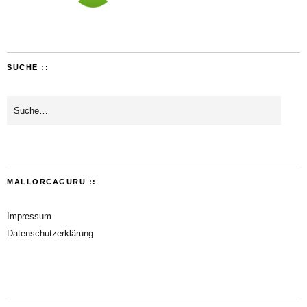
SUCHE ::
MALLORCAGURU ::
Impressum
Datenschutzerklärung