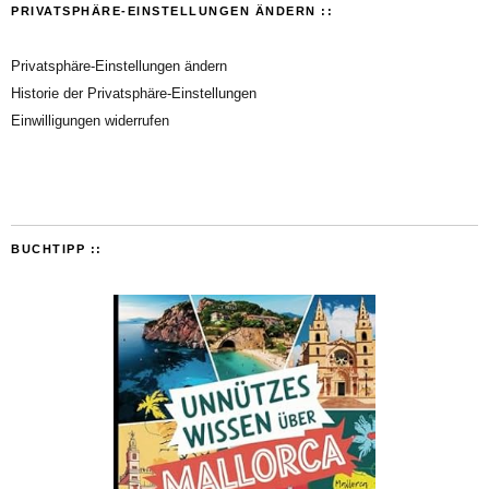
PRIVATSPHÄRE-EINSTELLUNGEN ÄNDERN ::
Privatsphäre-Einstellungen ändern
Historie der Privatsphäre-Einstellungen
Einwilligungen widerrufen
BUCHTIPP ::