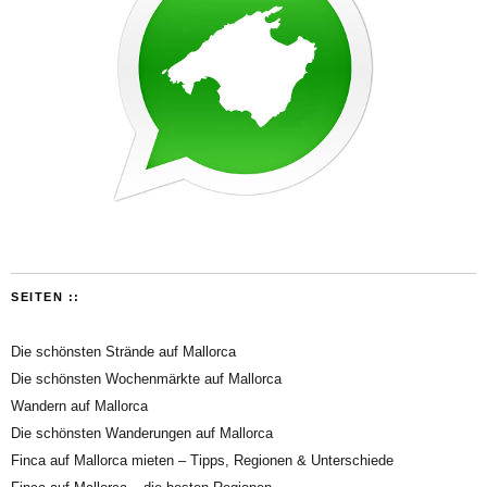
SEITEN ::
Die schönsten Strände auf Mallorca
Die schönsten Wochenmärkte auf Mallorca
Wandern auf Mallorca
Die schönsten Wanderungen auf Mallorca
Finca auf Mallorca mieten – Tipps, Regionen & Unterschiede