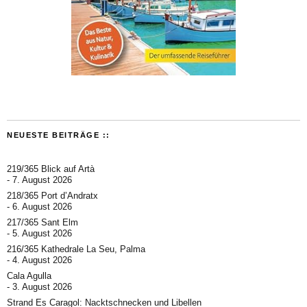
NEUESTE BEITRÄGE ::
219/365 Blick auf Artà
7. August 2026
218/365 Port d’Andratx
6. August 2026
217/365 Sant Elm
5. August 2026
216/365 Kathedrale La Seu, Palma
4. August 2026
Cala Agulla
3. August 2026
Strand Es Caragol: Nacktschnecken und Libellen