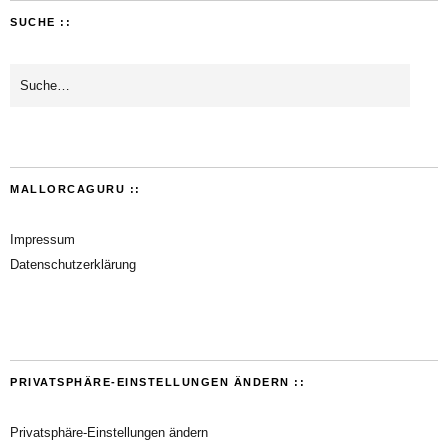
SUCHE ::
MALLORCAGURU ::
Impressum
Datenschutzerklärung
PRIVATSPHÄRE-EINSTELLUNGEN ÄNDERN ::
Privatsphäre-Einstellungen ändern