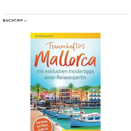
BUCHTIPP ::