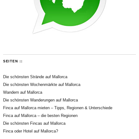
SEITEN ::
Die schönsten Strände auf Mallorca
Die schönsten Wochenmärkte auf Mallorca
Wandern auf Mallorca
Die schönsten Wanderungen auf Mallorca
Finca auf Mallorca mieten – Tipps, Regionen & Unterschiede
Finca auf Mallorca – die besten Regionen
Die schönsten Fincas auf Mallorca
Finca oder Hotel auf Mallorca?