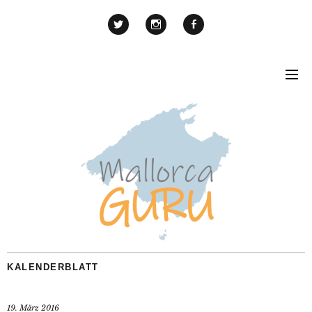
KALENDERBLATT
19. März 2016