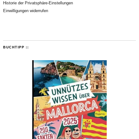
Historie der Privatsphäre-Einstellungen
Einwilligungen widerrufen
BUCHTIPP ::