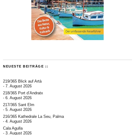
NEUESTE BEITRÄGE ::
219/365 Blick auf Artà
7. August 2026
218/365 Port d’Andratx
6. August 2026
217/365 Sant Elm
5. August 2026
216/365 Kathedrale La Seu, Palma
4. August 2026
Cala Agulla
3. August 2026