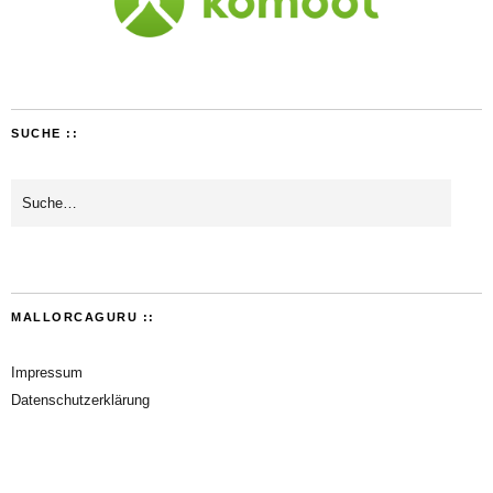
SUCHE ::
MALLORCAGURU ::
Impressum
Datenschutzerklärung