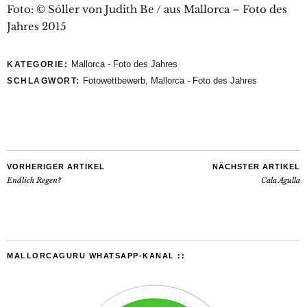
Foto: © Sóller von Judith Be / aus Mallorca – Foto des
Jahres 2015
Mallorca - Foto des Jahres
KATEGORIE:
Fotowettbewerb
,
Mallorca - Foto des Jahres
SCHLAGWORT:
VORHERIGER ARTIKEL
NÄCHSTER ARTIKEL
Endlich Regen?
Cala Agulla
MALLORCAGURU WHATSAPP-KANAL ::