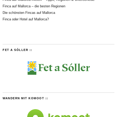
Finca auf Mallorca – die besten Regionen
Die schönsten Fincas auf Mallorca
Finca oder Hotel auf Mallorca?
FET A SÓLLER ::
WANDERN MIT KOMOOT ::