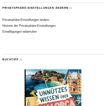
PRIVATSPHÄRE-EINSTELLUNGEN ÄNDERN ::
Privatsphäre-Einstellungen ändern
Historie der Privatsphäre-Einstellungen
Einwilligungen widerrufen
BUCHTIPP ::