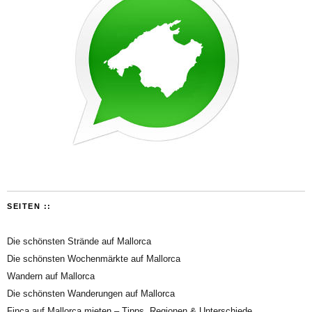
SEITEN ::
Die schönsten Strände auf Mallorca
Die schönsten Wochenmärkte auf Mallorca
Wandern auf Mallorca
Die schönsten Wanderungen auf Mallorca
Finca auf Mallorca mieten – Tipps, Regionen & Unterschiede