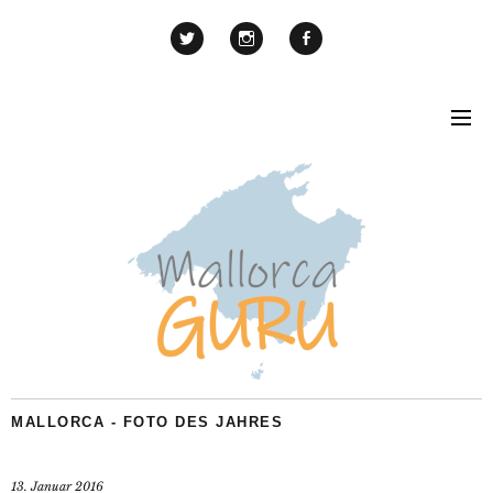
MALLORCA - FOTO DES JAHRES
13. Januar 2016