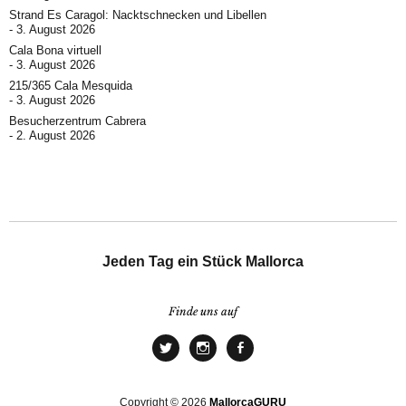
Strand Es Caragol: Nacktschnecken und Libellen
3. August 2026
Cala Bona virtuell
3. August 2026
215/365 Cala Mesquida
3. August 2026
Besucherzentrum Cabrera
2. August 2026
Jeden Tag ein Stück Mallorca
Finde uns auf
Copyright © 2026
MallorcaGURU