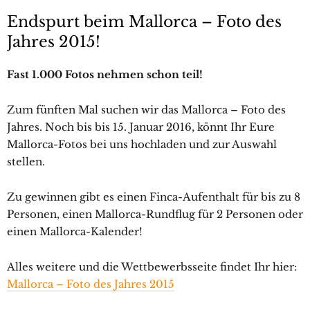
Endspurt beim Mallorca – Foto des
Jahres 2015!
Fast 1.000 Fotos nehmen schon teil!
Zum fünften Mal suchen wir das Mallorca – Foto des
Jahres. Noch bis bis 15. Januar 2016, könnt Ihr Eure
Mallorca-Fotos bei uns hochladen und zur Auswahl
stellen.
Zu gewinnen gibt es einen Finca-Aufenthalt für bis zu 8
Personen, einen Mallorca-Rundflug für 2 Personen oder
einen Mallorca-Kalender!
Alles weitere und die Wettbewerbsseite findet Ihr hier:
Mallorca – Foto des Jahres 2015