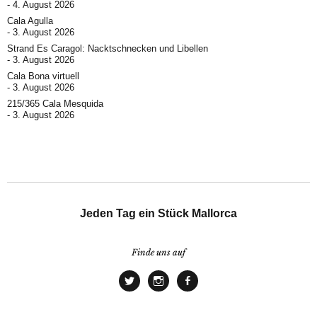
4. August 2026
Cala Agulla
3. August 2026
Strand Es Caragol: Nacktschnecken und Libellen
3. August 2026
Cala Bona virtuell
3. August 2026
215/365 Cala Mesquida
3. August 2026
Jeden Tag ein Stück Mallorca
Finde uns auf