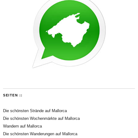
SEITEN ::
Die schönsten Strände auf Mallorca
Die schönsten Wochenmärkte auf Mallorca
Wandern auf Mallorca
Die schönsten Wanderungen auf Mallorca