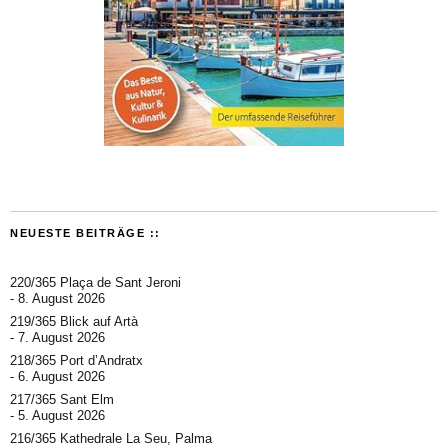
NEUESTE BEITRÄGE ::
220/365 Plaça de Sant Jeroni
8. August 2026
219/365 Blick auf Artà
7. August 2026
218/365 Port d’Andratx
6. August 2026
217/365 Sant Elm
5. August 2026
216/365 Kathedrale La Seu, Palma