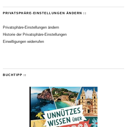
PRIVATSPHÄRE-EINSTELLUNGEN ÄNDERN ::
Privatsphäre-Einstellungen ändern
Historie der Privatsphäre-Einstellungen
Einwilligungen widerrufen
BUCHTIPP ::