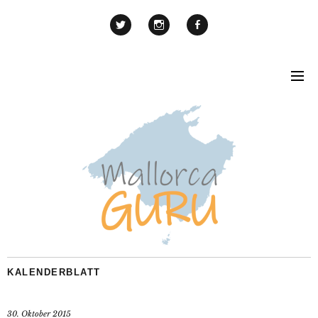
KALENDERBLATT
30. Oktober 2015