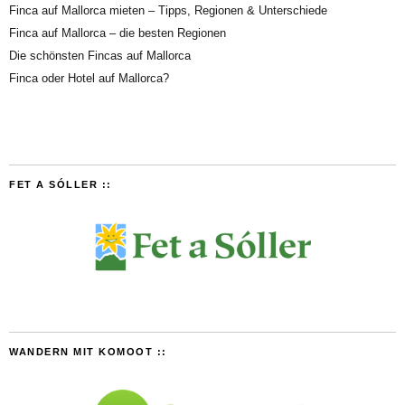
Finca auf Mallorca mieten – Tipps, Regionen & Unterschiede
Finca auf Mallorca – die besten Regionen
Die schönsten Fincas auf Mallorca
Finca oder Hotel auf Mallorca?
FET A SÓLLER ::
WANDERN MIT KOMOOT ::