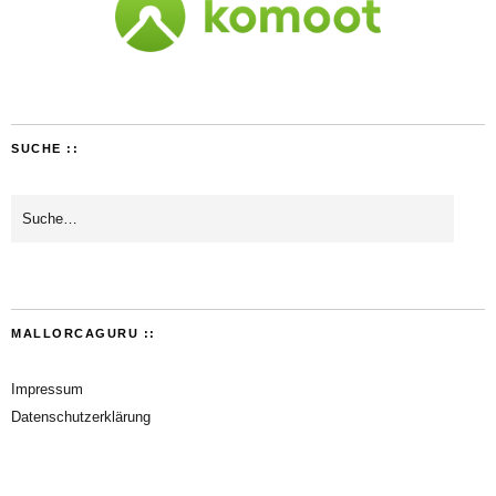
SUCHE ::
MALLORCAGURU ::
Impressum
Datenschutzerklärung