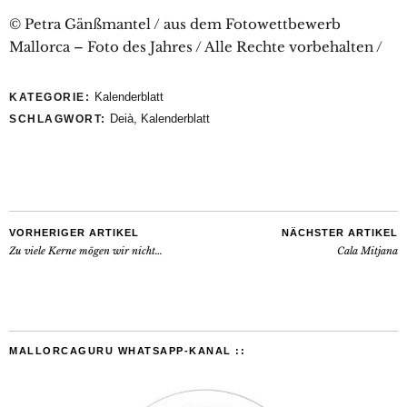
© Petra Gänßmantel / aus dem Fotowettbewerb
Mallorca – Foto des Jahres / Alle Rechte vorbehalten /
Kalenderblatt
KATEGORIE:
Deià
,
Kalenderblatt
SCHLAGWORT:
VORHERIGER ARTIKEL
NÄCHSTER ARTIKEL
Zu viele Kerne mögen wir nicht…
Cala Mitjana
MALLORCAGURU WHATSAPP-KANAL ::