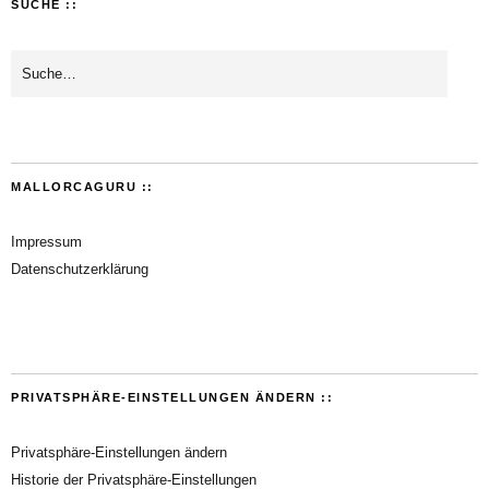
SUCHE ::
MALLORCAGURU ::
Impressum
Datenschutzerklärung
PRIVATSPHÄRE-EINSTELLUNGEN ÄNDERN ::
Privatsphäre-Einstellungen ändern
Historie der Privatsphäre-Einstellungen