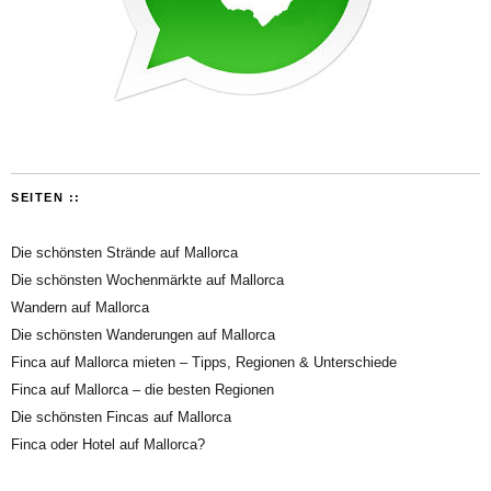
SEITEN ::
Die schönsten Strände auf Mallorca
Die schönsten Wochenmärkte auf Mallorca
Wandern auf Mallorca
Die schönsten Wanderungen auf Mallorca
Finca auf Mallorca mieten – Tipps, Regionen & Unterschiede
Finca auf Mallorca – die besten Regionen
Die schönsten Fincas auf Mallorca
Finca oder Hotel auf Mallorca?