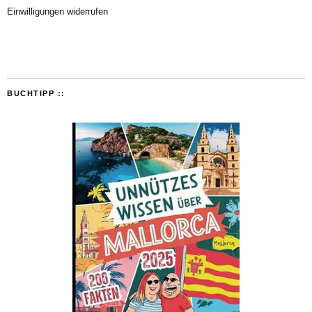
Einwilligungen widerrufen
BUCHTIPP ::