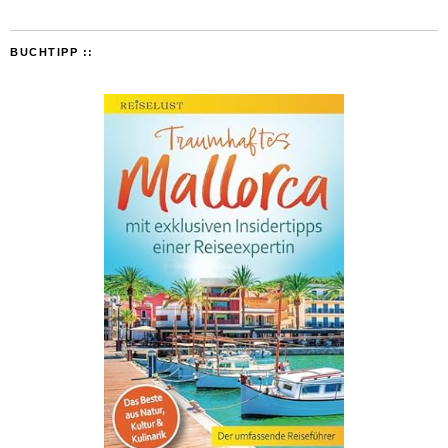
BUCHTIPP ::