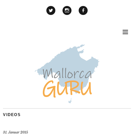
VIDEOS
31. Januar 2015