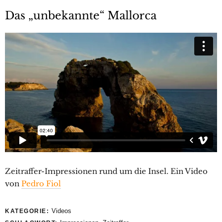
Das „unbekannte“ Mallorca
Zeitraffer-Impressionen rund um die Insel. Ein Video
von
Pedro Fiol
Videos
KATEGORIE: