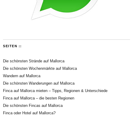
SEITEN ::
Die schönsten Strände auf Mallorca
Die schönsten Wochenmärkte auf Mallorca
Wandern auf Mallorca
Die schönsten Wanderungen auf Mallorca
Finca auf Mallorca mieten – Tipps, Regionen & Unterschiede
Finca auf Mallorca – die besten Regionen
Die schönsten Fincas auf Mallorca
Finca oder Hotel auf Mallorca?