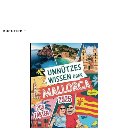
BUCHTIPP ::