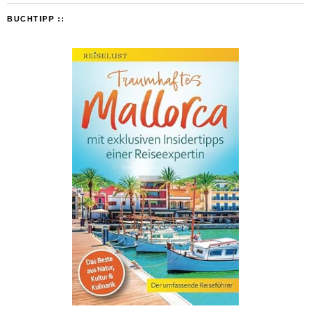
BUCHTIPP ::