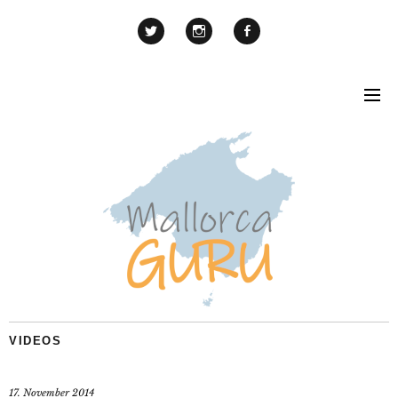
VIDEOS
17. November 2014