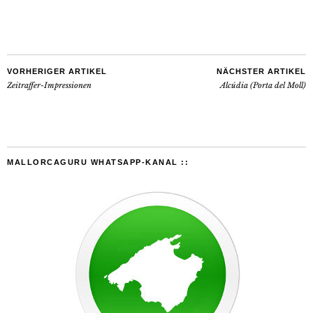
VORHERIGER ARTIKEL
NÄCHSTER ARTIKEL
Zeitraffer-Impressionen
Alcúdia (Porta del Moll)
MALLORCAGURU WHATSAPP-KANAL ::