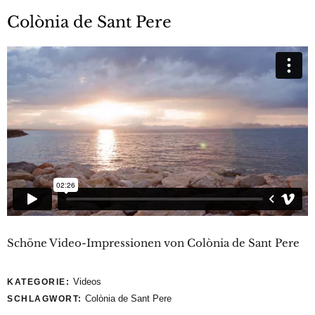
Colònia de Sant Pere
Schöne Video-Impressionen von Colònia de Sant Pere
Videos
KATEGORIE:
Colònia de Sant Pere
SCHLAGWORT: