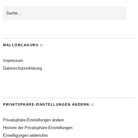
MALLORCAGURU ::
Impressum
Datenschutzerklärung
PRIVATSPHÄRE-EINSTELLUNGEN ÄNDERN ::
Privatsphäre-Einstellungen ändern
Historie der Privatsphäre-Einstellungen
Einwilligungen widerrufen