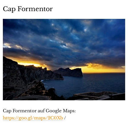
Cap Formentor
Cap Formentor auf Google Maps:
https://goo.gl/maps/2C0Xb
/