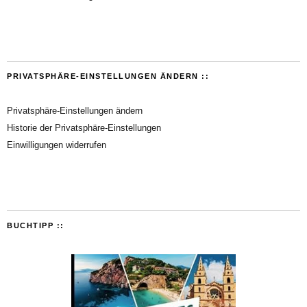
PRIVATSPHÄRE-EINSTELLUNGEN ÄNDERN ::
Privatsphäre-Einstellungen ändern
Historie der Privatsphäre-Einstellungen
Einwilligungen widerrufen
BUCHTIPP ::