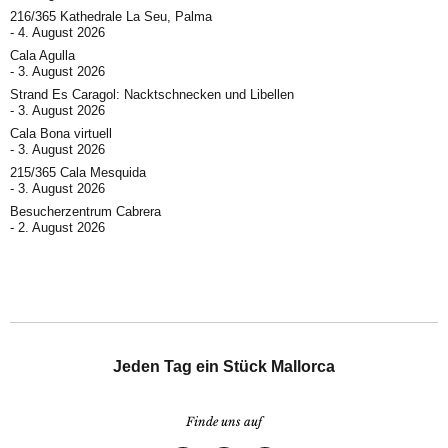
216/365 Kathedrale La Seu, Palma
4. August 2026
Cala Agulla
3. August 2026
Strand Es Caragol: Nacktschnecken und Libellen
3. August 2026
Cala Bona virtuell
3. August 2026
215/365 Cala Mesquida
3. August 2026
Besucherzentrum Cabrera
2. August 2026
Jeden Tag ein Stück Mallorca
Finde uns auf