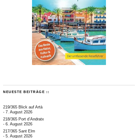
NEUESTE BEITRÄGE ::
219/365 Blick auf Artà
7. August 2026
218/365 Port d’Andratx
6. August 2026
217/365 Sant Elm
5. August 2026