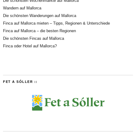
Die schönsten Wochenmärkte auf Mallorca
Wandern auf Mallorca
Die schönsten Wanderungen auf Mallorca
Finca auf Mallorca mieten – Tipps, Regionen & Unterschiede
Finca auf Mallorca – die besten Regionen
Die schönsten Fincas auf Mallorca
Finca oder Hotel auf Mallorca?
FET A SÓLLER ::