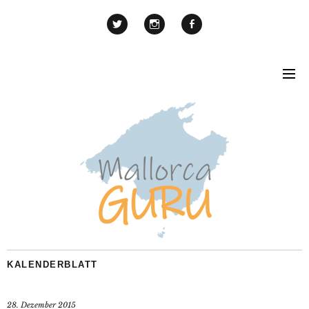
KALENDERBLATT
28. Dezember 2015