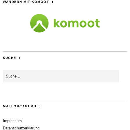
WANDERN MIT KOMOOT ::
SUCHE ::
MALLORCAGURU ::
Impressum
Datenschutzerklärung