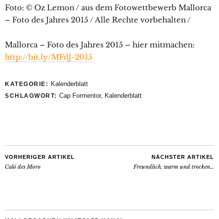
Foto: © Oz Lemon / aus dem Fotowettbewerb Mallorca
– Foto des Jahres 2015 / Alle Rechte vorbehalten /
Mallorca – Foto des Jahres 2015 – hier mitmachen:
http://bit.ly/MFdJ-2015
Kalenderblatt
KATEGORIE:
Cap Formentor
,
Kalenderblatt
SCHLAGWORT:
VORHERIGER ARTIKEL
NÄCHSTER ARTIKEL
Caló des Moro
Freundlich, warm und trocken…