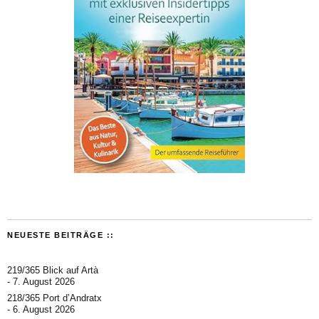
NEUESTE BEITRÄGE ::
219/365 Blick auf Artà
7. August 2026
218/365 Port d’Andratx
6. August 2026