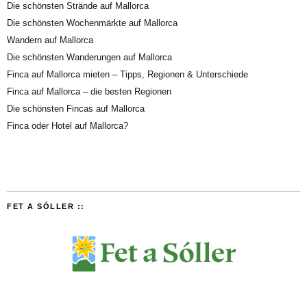
Die schönsten Strände auf Mallorca
Die schönsten Wochenmärkte auf Mallorca
Wandern auf Mallorca
Die schönsten Wanderungen auf Mallorca
Finca auf Mallorca mieten – Tipps, Regionen & Unterschiede
Finca auf Mallorca – die besten Regionen
Die schönsten Fincas auf Mallorca
Finca oder Hotel auf Mallorca?
FET A SÓLLER ::