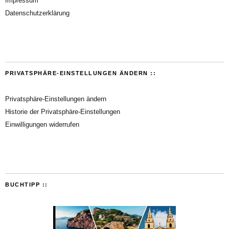
Impressum
Datenschutzerklärung
PRIVATSPHÄRE-EINSTELLUNGEN ÄNDERN ::
Privatsphäre-Einstellungen ändern
Historie der Privatsphäre-Einstellungen
Einwilligungen widerrufen
BUCHTIPP ::