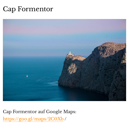
Cap Formentor
Cap Formentor auf Google Maps:
https://goo.gl/maps/2C0Xb
/