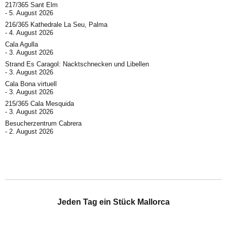
217/365 Sant Elm
5. August 2026
216/365 Kathedrale La Seu, Palma
4. August 2026
Cala Agulla
3. August 2026
Strand Es Caragol: Nacktschnecken und Libellen
3. August 2026
Cala Bona virtuell
3. August 2026
215/365 Cala Mesquida
3. August 2026
Besucherzentrum Cabrera
2. August 2026
Jeden Tag ein Stück Mallorca