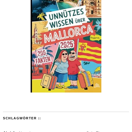
SCHLAGWÖRTER ::