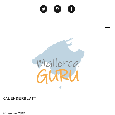
KALENDERBLATT
20. Januar 2016