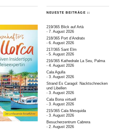
NEUESTE BEITRÄGE ::
219/365 Blick auf Artà
7. August 2026
218/365 Port d’Andratx
6. August 2026
217/365 Sant Elm
5. August 2026
216/365 Kathedrale La Seu, Palma
4. August 2026
Cala Agulla
3. August 2026
Strand Es Caragol: Nacktschnecken
und Libellen
3. August 2026
Cala Bona virtuell
3. August 2026
215/365 Cala Mesquida
3. August 2026
Besucherzentrum Cabrera
2. August 2026