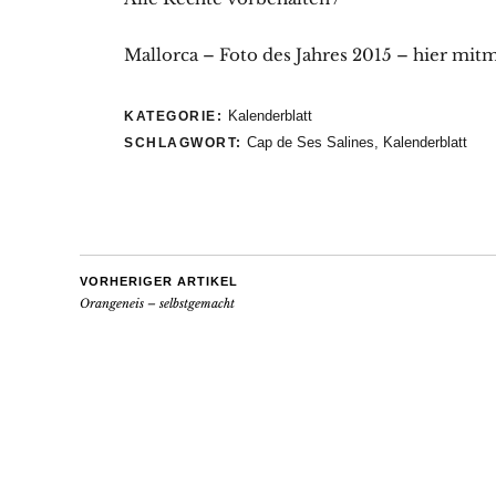
Mallorca – Foto des Jahres 2015 – hier mit
Kalenderblatt
KATEGORIE:
Cap de Ses Salines
,
Kalenderblatt
SCHLAGWORT:
VORHERIGER ARTIKEL
Orangeneis – selbstgemacht