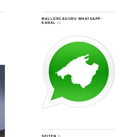
MALLORCAGURU WHATSAPP-
KANAL ::
SEITEN ::