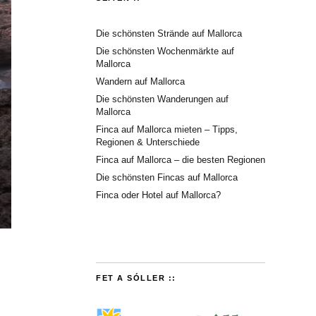
Die schönsten Strände auf Mallorca
Die schönsten Wochenmärkte auf
Mallorca
Wandern auf Mallorca
Die schönsten Wanderungen auf
Mallorca
Finca auf Mallorca mieten – Tipps,
Regionen & Unterschiede
Finca auf Mallorca – die besten Regionen
Die schönsten Fincas auf Mallorca
Finca oder Hotel auf Mallorca?
FET A SÓLLER ::