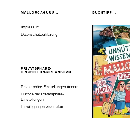
MALLORCAGURU ::
BUCHTIPP ::
Impressum
Datenschutzerklärung
PRIVATSPHÄRE-
EINSTELLUNGEN ÄNDERN ::
Privatsphäre-Einstellungen ändern
Historie der Privatsphäre-
Einstellungen
Einwilligungen widerrufen