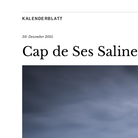
KALENDERBLATT
30. Dezember 2015
Cap de Ses Saline