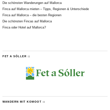
Die schönsten Wanderungen auf Mallorca
Finca auf Mallorca mieten – Tipps, Regionen & Unterschiede
Finca auf Mallorca – die besten Regionen
Die schönsten Fincas auf Mallorca
Finca oder Hotel auf Mallorca?
FET A SÓLLER ::
WANDERN MIT KOMOOT ::