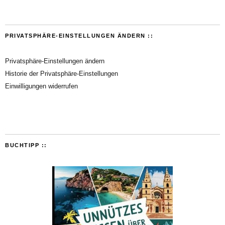
PRIVATSPHÄRE-EINSTELLUNGEN ÄNDERN ::
Privatsphäre-Einstellungen ändern
Historie der Privatsphäre-Einstellungen
Einwilligungen widerrufen
BUCHTIPP ::