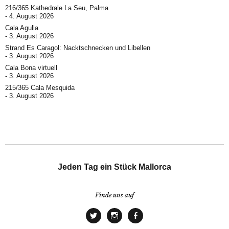
216/365 Kathedrale La Seu, Palma
4. August 2026
Cala Agulla
3. August 2026
Strand Es Caragol: Nacktschnecken und Libellen
3. August 2026
Cala Bona virtuell
3. August 2026
215/365 Cala Mesquida
3. August 2026
Jeden Tag ein Stück Mallorca
Finde uns auf