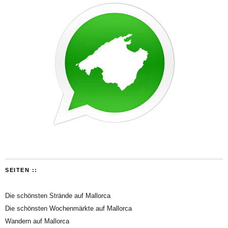
SEITEN ::
Die schönsten Strände auf Mallorca
Die schönsten Wochenmärkte auf Mallorca
Wandern auf Mallorca