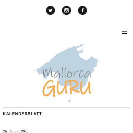
KALENDERBLATT
28. Januar 2015