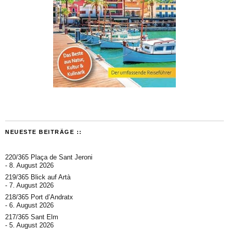
NEUESTE BEITRÄGE ::
220/365 Plaça de Sant Jeroni
8. August 2026
219/365 Blick auf Artà
7. August 2026
218/365 Port d’Andratx
6. August 2026
217/365 Sant Elm
5. August 2026