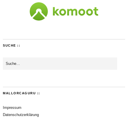
SUCHE ::
MALLORCAGURU ::
Impressum
Datenschutzerklärung