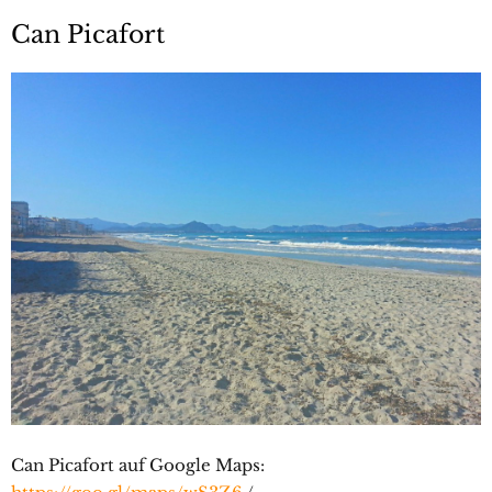
Can Picafort
Can Picafort auf Google Maps: