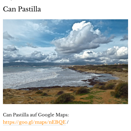
Can Pastilla
Can Pastilla auf Google Maps:
https://goo.gl/maps/nEBQE
/