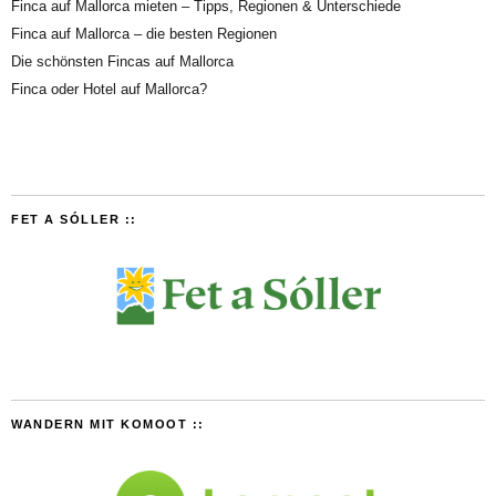
Finca auf Mallorca mieten – Tipps, Regionen & Unterschiede
Finca auf Mallorca – die besten Regionen
Die schönsten Fincas auf Mallorca
Finca oder Hotel auf Mallorca?
FET A SÓLLER ::
WANDERN MIT KOMOOT ::