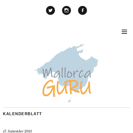
KALENDERBLATT
17. September 2015