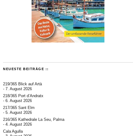
NEUESTE BEITRÄGE ::
219/365 Blick auf Artà
7. August 2026
218/365 Port d’Andratx
6. August 2026
217/365 Sant Elm
5. August 2026
216/365 Kathedrale La Seu, Palma
4. August 2026
Cala Agulla