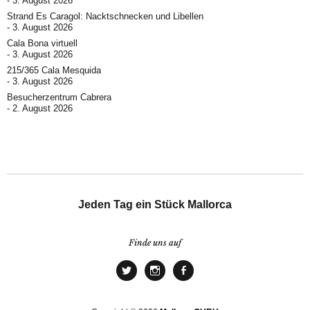
3. August 2026
Strand Es Caragol: Nacktschnecken und Libellen
3. August 2026
Cala Bona virtuell
3. August 2026
215/365 Cala Mesquida
3. August 2026
Besucherzentrum Cabrera
2. August 2026
Jeden Tag ein Stück Mallorca
Finde uns auf