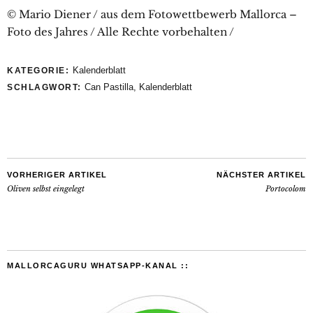
© Mario Diener / aus dem Fotowettbewerb Mallorca –
Foto des Jahres / Alle Rechte vorbehalten /
Kalenderblatt
KATEGORIE:
Can Pastilla
,
Kalenderblatt
SCHLAGWORT:
VORHERIGER ARTIKEL
NÄCHSTER ARTIKEL
Oliven selbst eingelegt
Portocolom
MALLORCAGURU WHATSAPP-KANAL ::