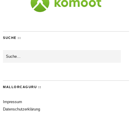
SUCHE ::
MALLORCAGURU ::
Impressum
Datenschutzerklärung