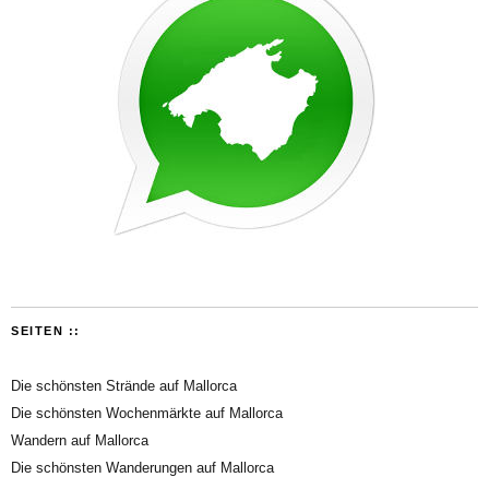
SEITEN ::
Die schönsten Strände auf Mallorca
Die schönsten Wochenmärkte auf Mallorca
Wandern auf Mallorca
Die schönsten Wanderungen auf Mallorca