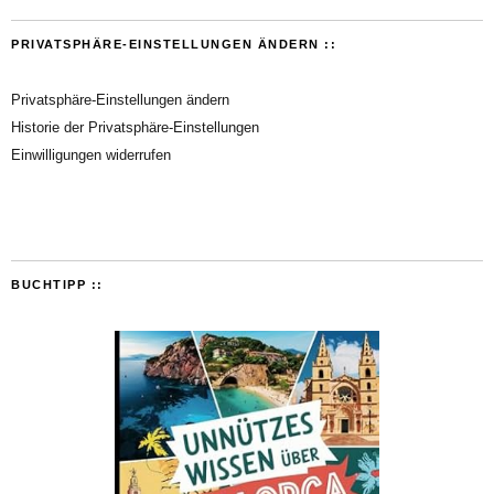
PRIVATSPHÄRE-EINSTELLUNGEN ÄNDERN ::
Privatsphäre-Einstellungen ändern
Historie der Privatsphäre-Einstellungen
Einwilligungen widerrufen
BUCHTIPP ::