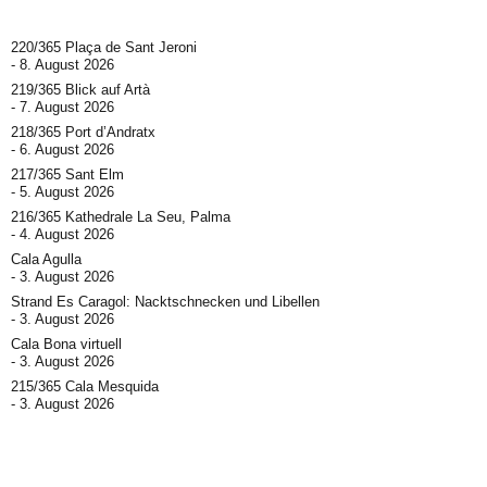
220/365 Plaça de Sant Jeroni
8. August 2026
219/365 Blick auf Artà
7. August 2026
218/365 Port d’Andratx
6. August 2026
217/365 Sant Elm
5. August 2026
216/365 Kathedrale La Seu, Palma
4. August 2026
Cala Agulla
3. August 2026
Strand Es Caragol: Nacktschnecken und Libellen
3. August 2026
Cala Bona virtuell
3. August 2026
215/365 Cala Mesquida
3. August 2026