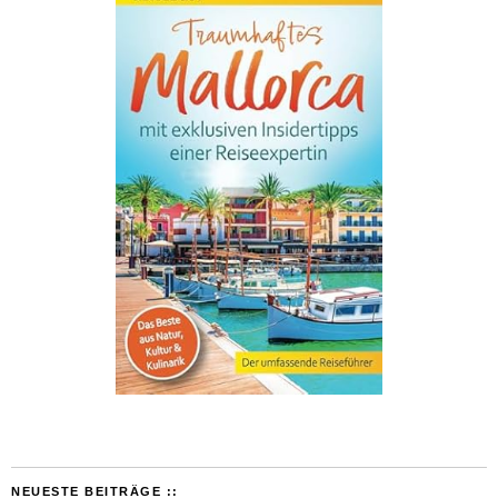
NEUESTE BEITRÄGE ::