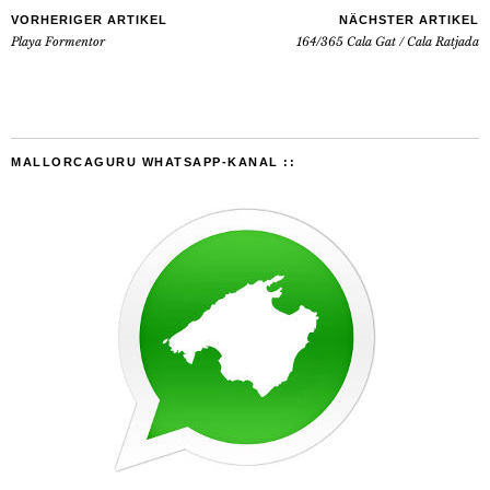
VORHERIGER ARTIKEL
NÄCHSTER ARTIKEL
Playa Formentor
164/365 Cala Gat / Cala Ratjada
MALLORCAGURU WHATSAPP-KANAL ::