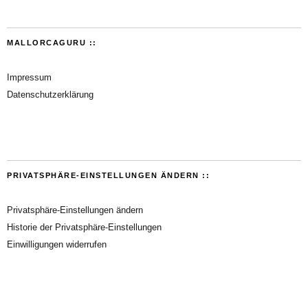
MALLORCAGURU ::
Impressum
Datenschutzerklärung
PRIVATSPHÄRE-EINSTELLUNGEN ÄNDERN ::
Privatsphäre-Einstellungen ändern
Historie der Privatsphäre-Einstellungen
Einwilligungen widerrufen