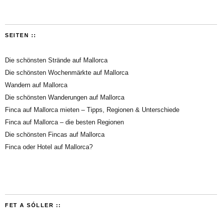
SEITEN ::
Die schönsten Strände auf Mallorca
Die schönsten Wochenmärkte auf Mallorca
Wandern auf Mallorca
Die schönsten Wanderungen auf Mallorca
Finca auf Mallorca mieten – Tipps, Regionen & Unterschiede
Finca auf Mallorca – die besten Regionen
Die schönsten Fincas auf Mallorca
Finca oder Hotel auf Mallorca?
FET A SÓLLER ::