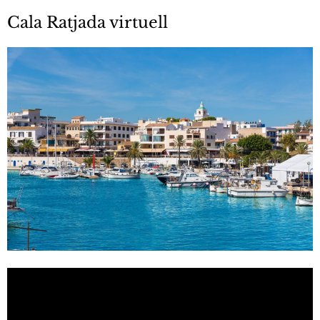
Cala Ratjada virtuell