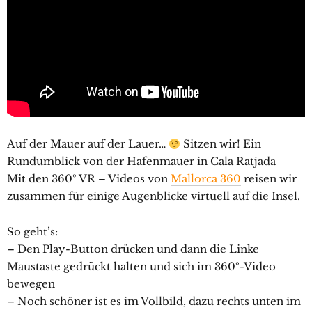
Auf der Mauer auf der Lauer…
Sitzen wir! Ein
Rundumblick von der Hafenmauer in Cala Ratjada
Mit den 360º VR – Videos von
Mallorca 360
reisen wir
zusammen für einige Augenblicke virtuell auf die Insel.
So geht’s:
– Den Play-Button drücken und dann die Linke
Maustaste gedrückt halten und sich im 360º-Video
bewegen
– Noch schöner ist es im Vollbild, dazu rechts unten im