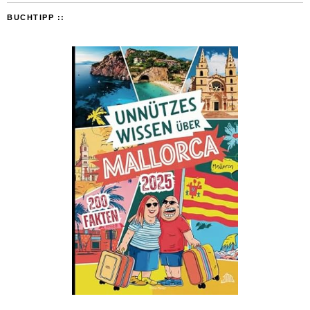
BUCHTIPP ::