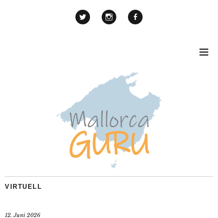
VIRTUELL
12. Juni 2026