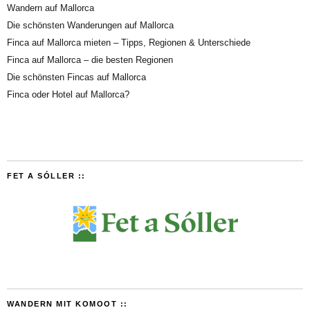
Wandern auf Mallorca
Die schönsten Wanderungen auf Mallorca
Finca auf Mallorca mieten – Tipps, Regionen & Unterschiede
Finca auf Mallorca – die besten Regionen
Die schönsten Fincas auf Mallorca
Finca oder Hotel auf Mallorca?
FET A SÓLLER ::
WANDERN MIT KOMOOT ::