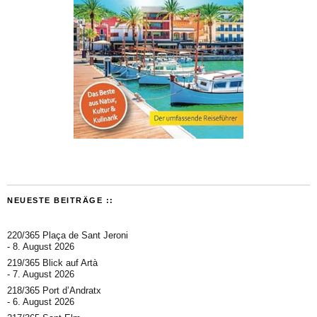
NEUESTE BEITRÄGE ::
220/365 Plaça de Sant Jeroni
8. August 2026
219/365 Blick auf Artà
7. August 2026
218/365 Port d’Andratx
6. August 2026