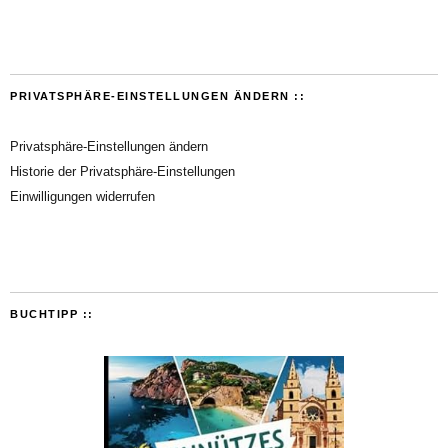
PRIVATSPHÄRE-EINSTELLUNGEN ÄNDERN ::
Privatsphäre-Einstellungen ändern
Historie der Privatsphäre-Einstellungen
Einwilligungen widerrufen
BUCHTIPP ::