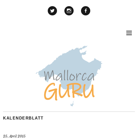
KALENDERBLATT
25. April 2015