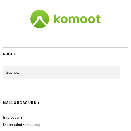
SUCHE ::
MALLORCAGURU ::
Impressum
Datenschutzerklärung