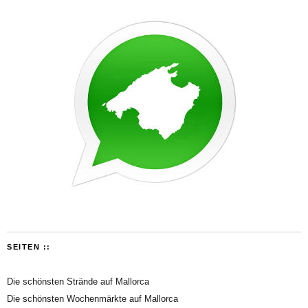
SEITEN ::
Die schönsten Strände auf Mallorca
Die schönsten Wochenmärkte auf Mallorca