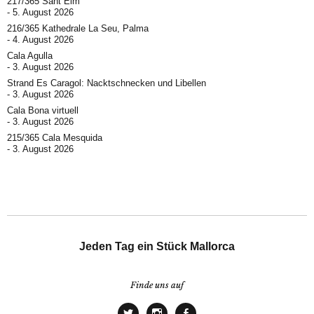
217/365 Sant Elm
5. August 2026
216/365 Kathedrale La Seu, Palma
4. August 2026
Cala Agulla
3. August 2026
Strand Es Caragol: Nacktschnecken und Libellen
3. August 2026
Cala Bona virtuell
3. August 2026
215/365 Cala Mesquida
3. August 2026
Jeden Tag ein Stück Mallorca
Finde uns auf