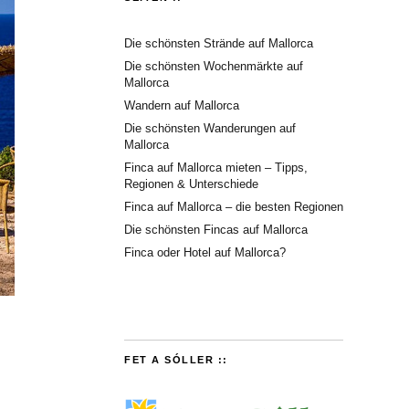
Die schönsten Strände auf Mallorca
Die schönsten Wochenmärkte auf
Mallorca
Wandern auf Mallorca
Die schönsten Wanderungen auf
Mallorca
Finca auf Mallorca mieten – Tipps,
Regionen & Unterschiede
Finca auf Mallorca – die besten Regionen
Die schönsten Fincas auf Mallorca
Finca oder Hotel auf Mallorca?
FET A SÓLLER ::