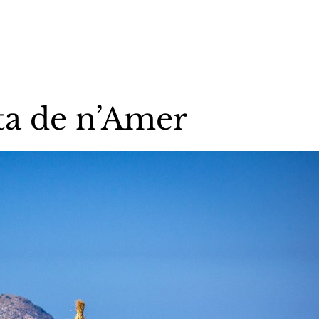
ta de n’Amer