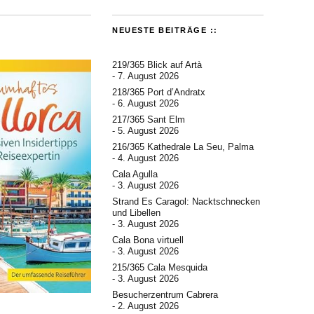
NEUESTE BEITRÄGE ::
219/365 Blick auf Artà
7. August 2026
218/365 Port d’Andratx
6. August 2026
217/365 Sant Elm
5. August 2026
216/365 Kathedrale La Seu, Palma
4. August 2026
Cala Agulla
3. August 2026
Strand Es Caragol: Nacktschnecken
und Libellen
3. August 2026
Cala Bona virtuell
3. August 2026
215/365 Cala Mesquida
3. August 2026
Besucherzentrum Cabrera
2. August 2026