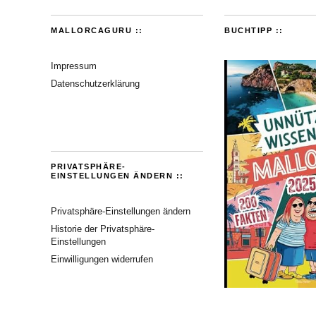
MALLORCAGURU ::
BUCHTIPP ::
Impressum
Datenschutzerklärung
PRIVATSPHÄRE-
EINSTELLUNGEN ÄNDERN ::
Privatsphäre-Einstellungen ändern
Historie der Privatsphäre-
Einstellungen
Einwilligungen widerrufen