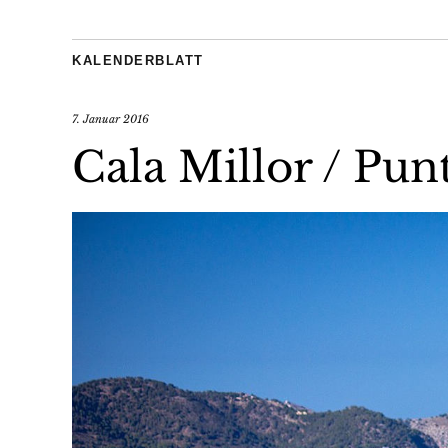
KALENDERBLATT
7. Januar 2016
Cala Millor / Pun