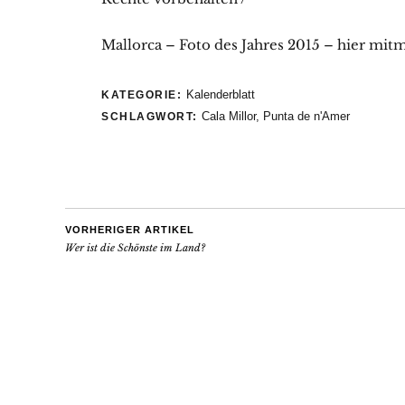
Mallorca – Foto des Jahres 2015 – hier mit
Kalenderblatt
KATEGORIE:
Cala Millor
,
Punta de n'Amer
SCHLAGWORT:
VORHERIGER ARTIKEL
Wer ist die Schönste im Land?