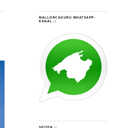
MALLORCAGURU WHATSAPP-
KANAL ::
SEITEN ::