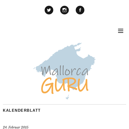
KALENDERBLATT
24. Februar 2015