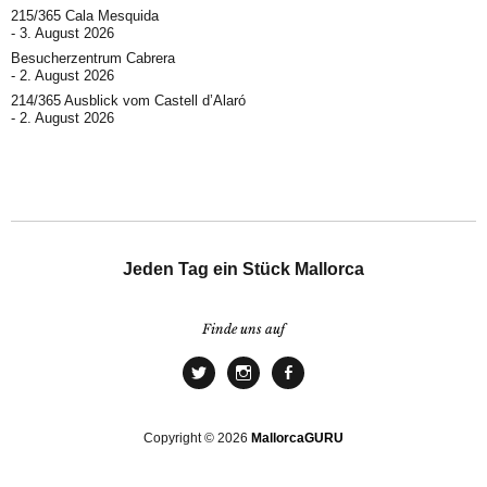
215/365 Cala Mesquida
3. August 2026
Besucherzentrum Cabrera
2. August 2026
214/365 Ausblick vom Castell d’Alaró
2. August 2026
Jeden Tag ein Stück Mallorca
Finde uns auf
Copyright © 2026
MallorcaGURU