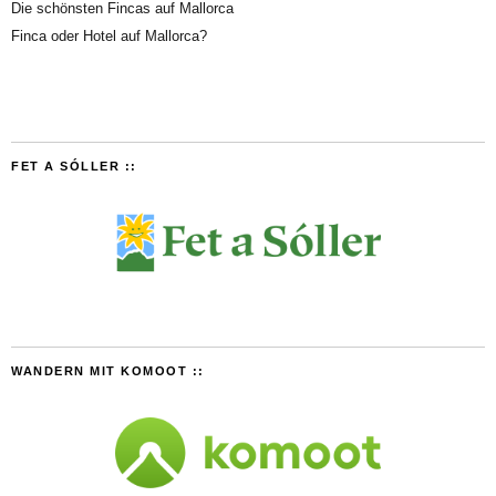
Die schönsten Fincas auf Mallorca
Finca oder Hotel auf Mallorca?
FET A SÓLLER ::
WANDERN MIT KOMOOT ::