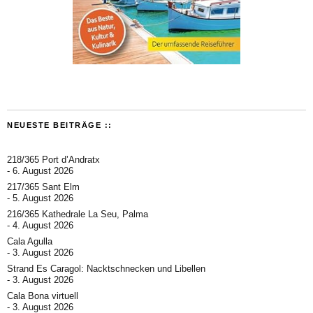
NEUESTE BEITRÄGE ::
218/365 Port d’Andratx
6. August 2026
217/365 Sant Elm
5. August 2026
216/365 Kathedrale La Seu, Palma
4. August 2026
Cala Agulla
3. August 2026
Strand Es Caragol: Nacktschnecken und Libellen
3. August 2026
Cala Bona virtuell
3. August 2026