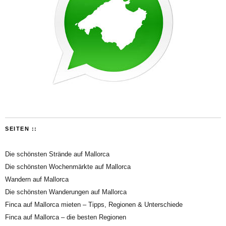
SEITEN ::
Die schönsten Strände auf Mallorca
Die schönsten Wochenmärkte auf Mallorca
Wandern auf Mallorca
Die schönsten Wanderungen auf Mallorca
Finca auf Mallorca mieten – Tipps, Regionen & Unterschiede
Finca auf Mallorca – die besten Regionen