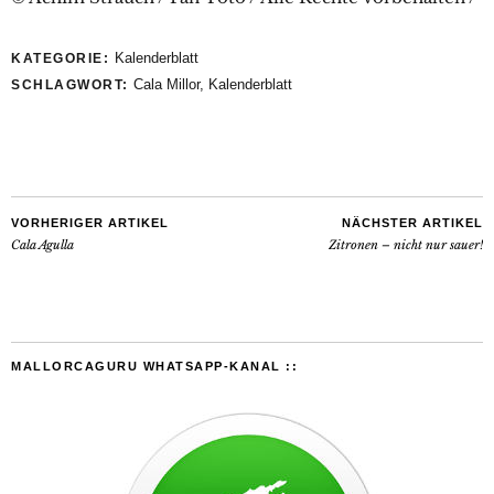
Kalenderblatt
KATEGORIE:
Cala Millor
,
Kalenderblatt
SCHLAGWORT:
VORHERIGER ARTIKEL
NÄCHSTER ARTIKEL
Cala Agulla
Zitronen – nicht nur sauer!
MALLORCAGURU WHATSAPP-KANAL ::