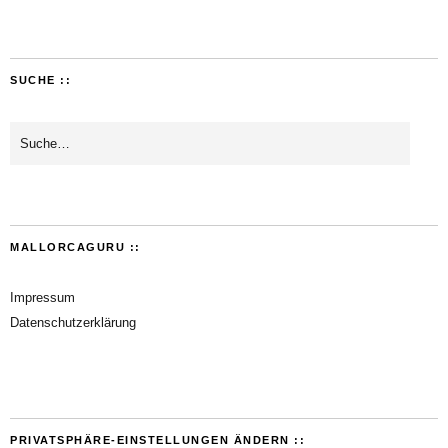
SUCHE ::
MALLORCAGURU ::
Impressum
Datenschutzerklärung
PRIVATSPHÄRE-EINSTELLUNGEN ÄNDERN ::