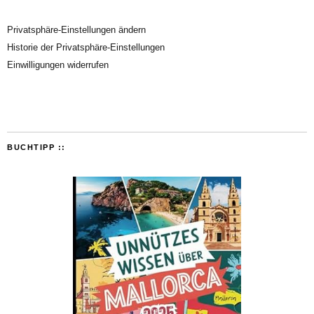
Privatsphäre-Einstellungen ändern
Historie der Privatsphäre-Einstellungen
Einwilligungen widerrufen
BUCHTIPP ::