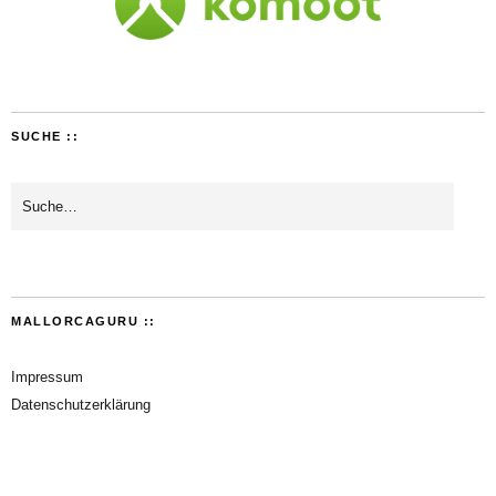
SUCHE ::
MALLORCAGURU ::
Impressum
Datenschutzerklärung