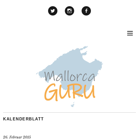
KALENDERBLATT
26. Februar 2015