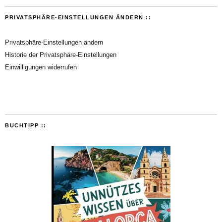
PRIVATSPHÄRE-EINSTELLUNGEN ÄNDERN ::
Privatsphäre-Einstellungen ändern
Historie der Privatsphäre-Einstellungen
Einwilligungen widerrufen
BUCHTIPP ::