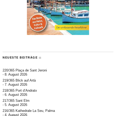
NEUESTE BEITRÄGE ::
220/365 Plaça de Sant Jeroni
8. August 2026
219/365 Blick auf Artà
7. August 2026
218/365 Port d’Andratx
6. August 2026
217/365 Sant Elm
5. August 2026
216/365 Kathedrale La Seu, Palma
4. August 2026