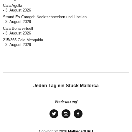
Cala Agulla
3. August 2026
Strand Es Caragol: Nacktschnecken und Libellen
3. August 2026
Cala Bona virtuell
3. August 2026
215/365 Cala Mesquida
3. August 2026
Jeden Tag ein Stück Mallorca
Finde uns auf
Copyright © 2026
MallorcaGURU