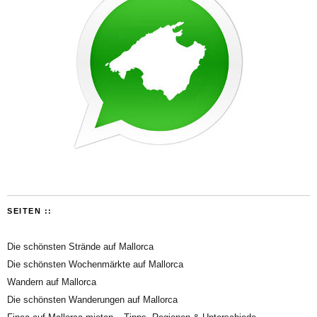
SEITEN ::
Die schönsten Strände auf Mallorca
Die schönsten Wochenmärkte auf Mallorca
Wandern auf Mallorca
Die schönsten Wanderungen auf Mallorca