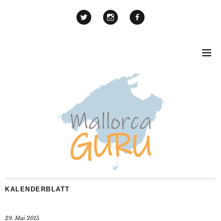
KALENDERBLATT
29. Mai 2015