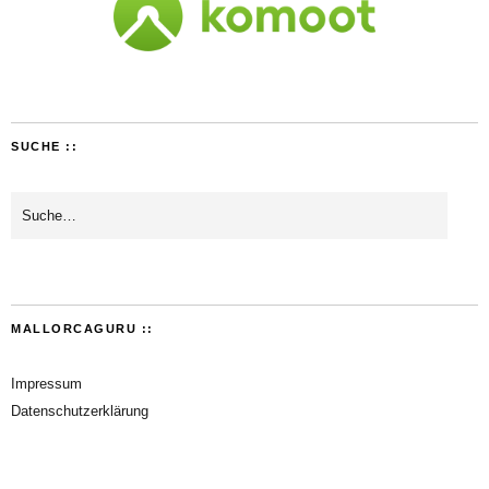
SUCHE ::
MALLORCAGURU ::
Impressum
Datenschutzerklärung