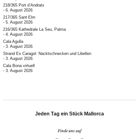
218/365 Port d’Andratx
6. August 2026
217/365 Sant Elm
5. August 2026
216/365 Kathedrale La Seu, Palma
4. August 2026
Cala Agulla
3. August 2026
Strand Es Caragol: Nacktschnecken und Libellen
3. August 2026
Cala Bona virtuell
3. August 2026
Jeden Tag ein Stück Mallorca
Finde uns auf