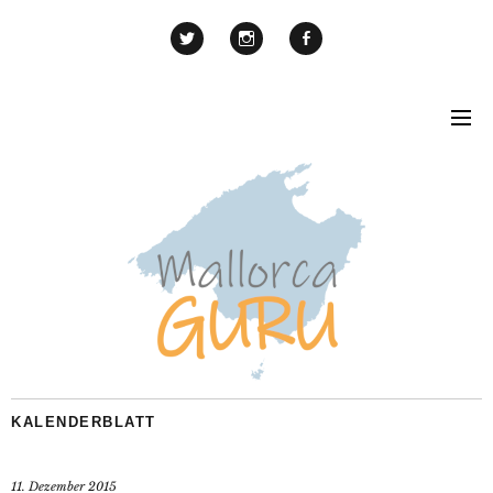
KALENDERBLATT
11. Dezember 2015