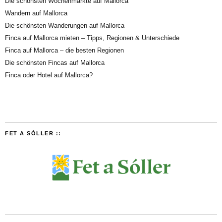
Die schönsten Wochenmärkte auf Mallorca
Wandern auf Mallorca
Die schönsten Wanderungen auf Mallorca
Finca auf Mallorca mieten – Tipps, Regionen & Unterschiede
Finca auf Mallorca – die besten Regionen
Die schönsten Fincas auf Mallorca
Finca oder Hotel auf Mallorca?
FET A SÓLLER ::