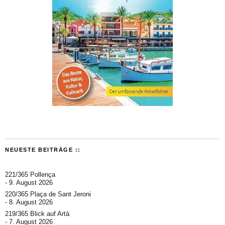
NEUESTE BEITRÄGE ::
221/365 Pollença
9. August 2026
220/365 Plaça de Sant Jeroni
8. August 2026
219/365 Blick auf Artà
7. August 2026