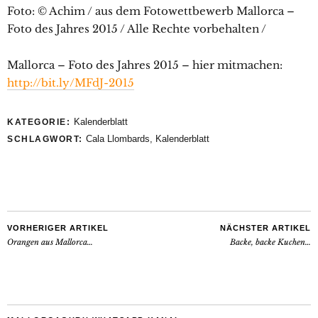
Foto: © Achim / aus dem Fotowettbewerb Mallorca –
Foto des Jahres 2015 / Alle Rechte vorbehalten /
Mallorca – Foto des Jahres 2015 – hier mitmachen:
http://bit.ly/MFdJ-2015
Kalenderblatt
KATEGORIE:
Cala Llombards
,
Kalenderblatt
SCHLAGWORT:
VORHERIGER ARTIKEL
NÄCHSTER ARTIKEL
Orangen aus Mallorca…
Backe, backe Kuchen…