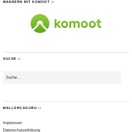
WANDERN MIT KOMOOT ::
SUCHE ::
MALLORCAGURU ::
Impressum
Datenschutzerklärung