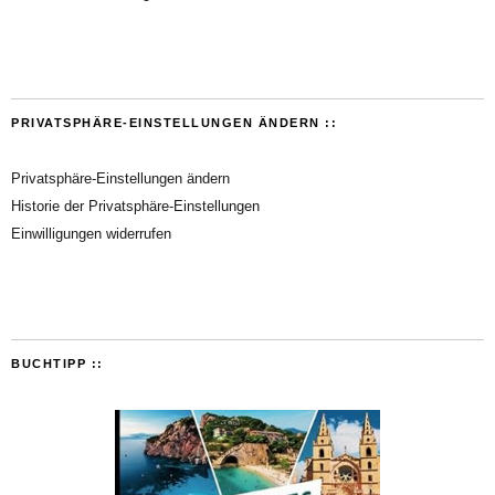
PRIVATSPHÄRE-EINSTELLUNGEN ÄNDERN ::
Privatsphäre-Einstellungen ändern
Historie der Privatsphäre-Einstellungen
Einwilligungen widerrufen
BUCHTIPP ::