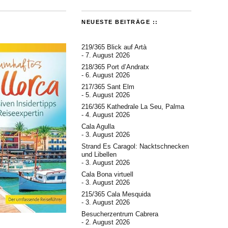
NEUESTE BEITRÄGE ::
219/365 Blick auf Artà
7. August 2026
218/365 Port d’Andratx
6. August 2026
217/365 Sant Elm
5. August 2026
216/365 Kathedrale La Seu, Palma
4. August 2026
Cala Agulla
3. August 2026
Strand Es Caragol: Nacktschnecken
und Libellen
3. August 2026
Cala Bona virtuell
3. August 2026
215/365 Cala Mesquida
3. August 2026
Besucherzentrum Cabrera
2. August 2026