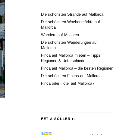
Die schönsten Strände auf Mallorca
Die schönsten Wochenmärkte auf
Mallorca
Wandern auf Mallorca
Die schönsten Wanderungen auf
Mallorca
Finca auf Mallorca mieten – Tipps,
Regionen & Unterschiede
Finca auf Mallorca – die besten Regionen
Die schönsten Fincas auf Mallorca
Finca oder Hotel auf Mallorca?
FET A SÓLLER ::