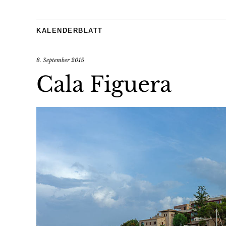
KALENDERBLATT
8. September 2015
Cala Figuera