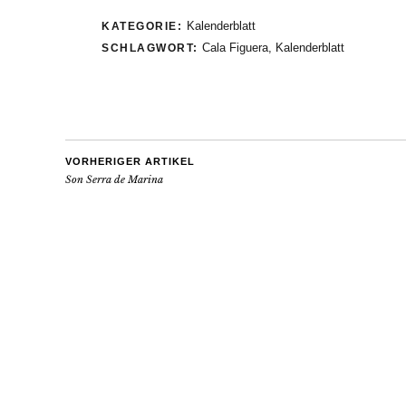
Kalenderblatt
KATEGORIE:
Cala Figuera
,
Kalenderblatt
SCHLAGWORT:
VORHERIGER ARTIKEL
Son Serra de Marina