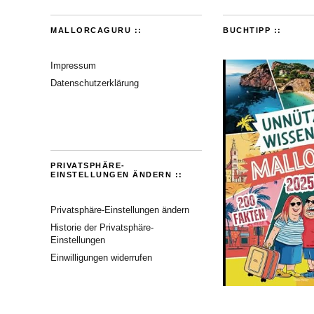
MALLORCAGURU ::
BUCHTIPP ::
Impressum
Datenschutzerklärung
PRIVATSPHÄRE-
EINSTELLUNGEN ÄNDERN ::
Privatsphäre-Einstellungen ändern
Historie der Privatsphäre-
Einstellungen
Einwilligungen widerrufen