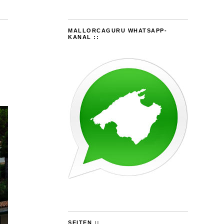
MALLORCAGURU WHATSAPP-
KANAL ::
SEITEN ::