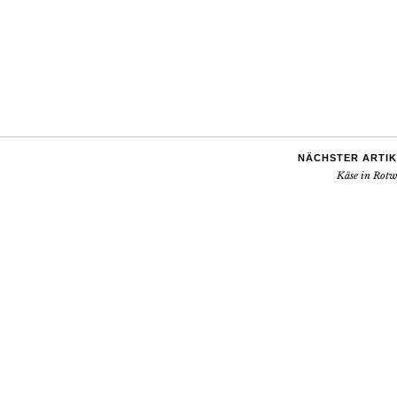
NÄCHSTER ARTIK
Käse in Rotw