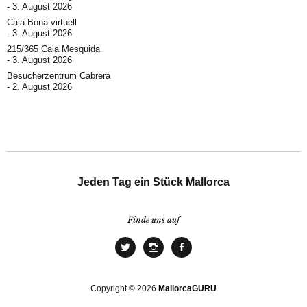
3. August 2026
Cala Bona virtuell
3. August 2026
215/365 Cala Mesquida
3. August 2026
Besucherzentrum Cabrera
2. August 2026
Jeden Tag ein Stück Mallorca
Finde uns auf
Copyright © 2026
MallorcaGURU