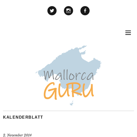
KALENDERBLATT
2. November 2014