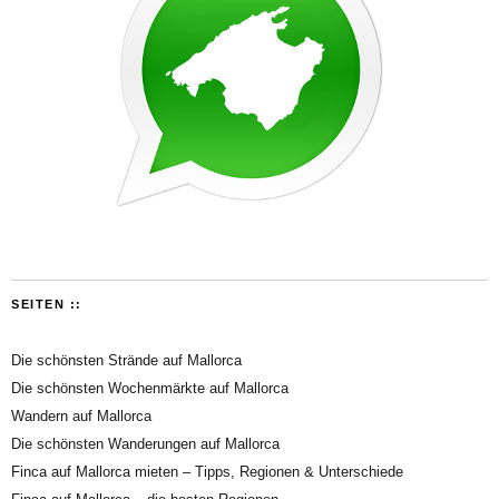
SEITEN ::
Die schönsten Strände auf Mallorca
Die schönsten Wochenmärkte auf Mallorca
Wandern auf Mallorca
Die schönsten Wanderungen auf Mallorca
Finca auf Mallorca mieten – Tipps, Regionen & Unterschiede