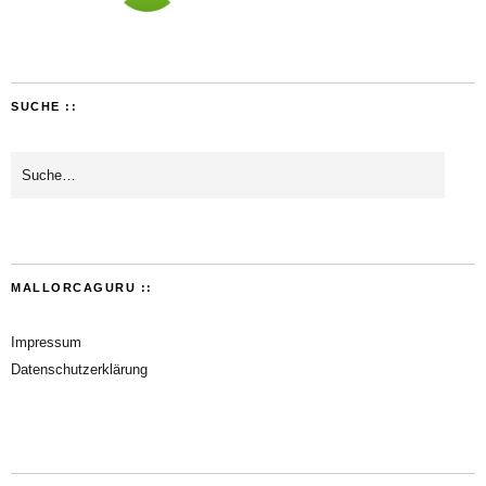
SUCHE ::
MALLORCAGURU ::
Impressum
Datenschutzerklärung