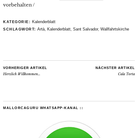
vorbehalten /
Kalenderblatt
KATEGORIE:
Artà
,
Kalenderblatt
,
Sant Salvador
,
Wallfahrtskirche
SCHLAGWORT:
VORHERIGER ARTIKEL
NÄCHSTER ARTIKEL
Herzlich Willkommen…
Cala Torta
MALLORCAGURU WHATSAPP-KANAL ::