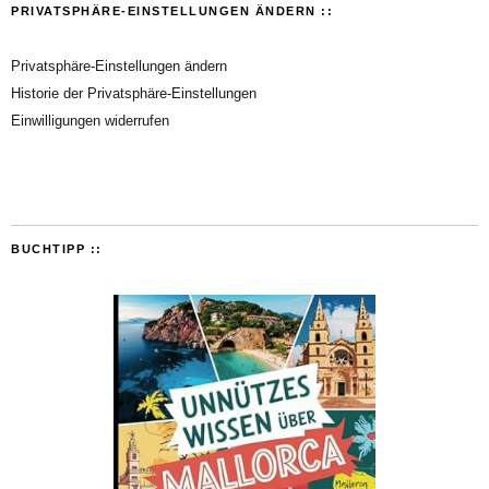
PRIVATSPHÄRE-EINSTELLUNGEN ÄNDERN ::
Privatsphäre-Einstellungen ändern
Historie der Privatsphäre-Einstellungen
Einwilligungen widerrufen
BUCHTIPP ::