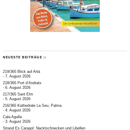
NEUESTE BEITRÄGE ::
219/365 Blick auf Artà
7. August 2026
218/365 Port d’Andratx
6. August 2026
217/365 Sant Elm
5. August 2026
216/365 Kathedrale La Seu, Palma
4. August 2026
Cala Agulla
3. August 2026
Strand Es Caragol: Nacktschnecken und Libellen