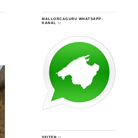
MALLORCAGURU WHATSAPP-
KANAL ::
SEITEN ::