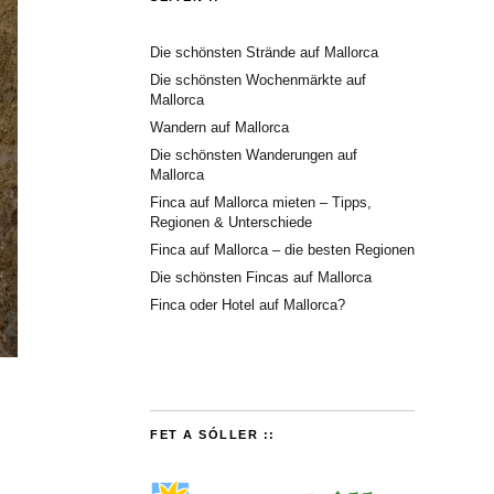
Die schönsten Strände auf Mallorca
Die schönsten Wochenmärkte auf
Mallorca
Wandern auf Mallorca
Die schönsten Wanderungen auf
Mallorca
Finca auf Mallorca mieten – Tipps,
Regionen & Unterschiede
Finca auf Mallorca – die besten Regionen
Die schönsten Fincas auf Mallorca
Finca oder Hotel auf Mallorca?
FET A SÓLLER ::