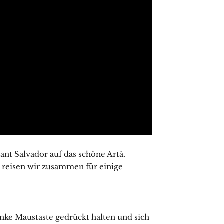
ant Salvador auf das schöne Artà.
reisen wir zusammen für einige
nke Maustaste gedrückt halten und sich