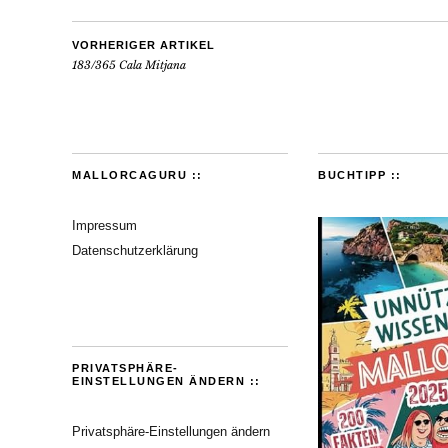
VORHERIGER ARTIKEL
183/365 Cala Mitjana
MALLORCAGURU ::
BUCHTIPP ::
Impressum
Datenschutzerklärung
PRIVATSPHÄRE-
EINSTELLUNGEN ÄNDERN ::
Privatsphäre-Einstellungen ändern