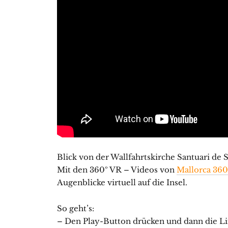
Blick von der Wallfahrtskirche Santuari de S
Mit den 360º VR – Videos von
Mallorca 360
Augenblicke virtuell auf die Insel.
So geht’s:
– Den Play-Button drücken und dann die Li