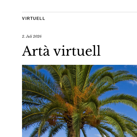
VIRTUELL
2. Juli 2026
Artà virtuell