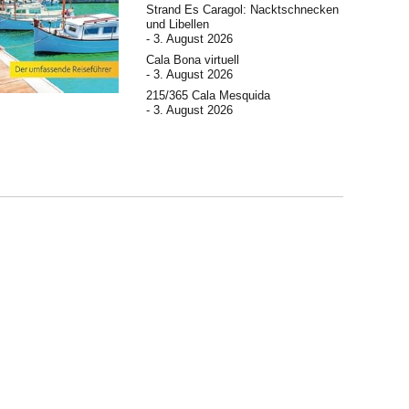
Strand Es Caragol: Nacktschnecken
und Libellen
3. August 2026
Cala Bona virtuell
3. August 2026
215/365 Cala Mesquida
3. August 2026