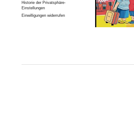
Historie der Privatsphäre-
Einstellungen
Einwilligungen widerrufen