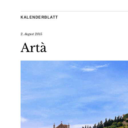
KALENDERBLATT
2. August 2015
Artà