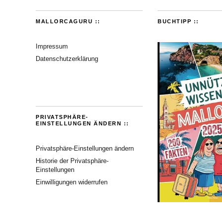
MALLORCAGURU ::
BUCHTIPP ::
Impressum
Datenschutzerklärung
PRIVATSPHÄRE-
EINSTELLUNGEN ÄNDERN ::
Privatsphäre-Einstellungen ändern
Historie der Privatsphäre-
Einstellungen
Einwilligungen widerrufen