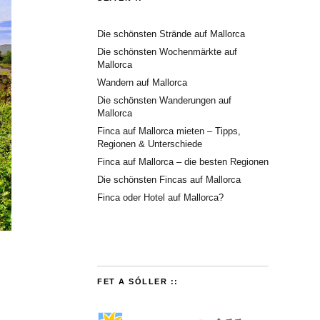
Die schönsten Strände auf Mallorca
Die schönsten Wochenmärkte auf
Mallorca
Wandern auf Mallorca
Die schönsten Wanderungen auf
Mallorca
Finca auf Mallorca mieten – Tipps,
Regionen & Unterschiede
Finca auf Mallorca – die besten Regionen
Die schönsten Fincas auf Mallorca
Finca oder Hotel auf Mallorca?
FET A SÓLLER ::