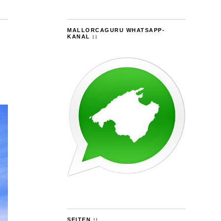
MALLORCAGURU WHATSAPP-
KANAL ::
SEITEN ::