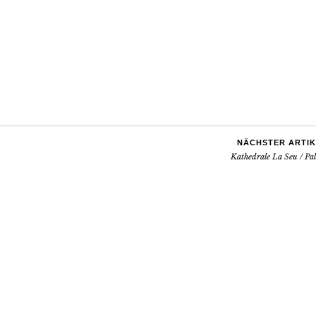
NÄCHSTER ARTIK
Kathedrale La Seu / Pa