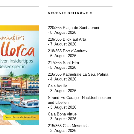
NEUESTE BEITRÄGE ::
220/365 Plaça de Sant Jeroni
8. August 2026
219/365 Blick auf Artà
7. August 2026
218/365 Port d’Andratx
6. August 2026
217/365 Sant Elm
5. August 2026
216/365 Kathedrale La Seu, Palma
4. August 2026
Cala Agulla
3. August 2026
Strand Es Caragol: Nacktschnecken
und Libellen
3. August 2026
Cala Bona virtuell
3. August 2026
215/365 Cala Mesquida
3. August 2026