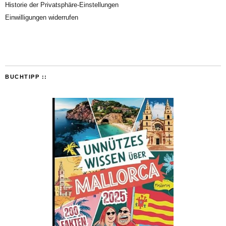
Historie der Privatsphäre-Einstellungen
Einwilligungen widerrufen
BUCHTIPP ::