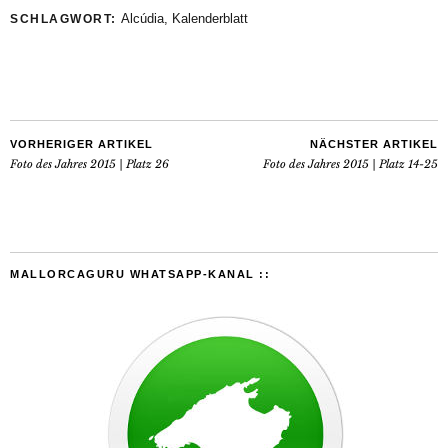
Alcúdia
,
Kalenderblatt
SCHLAGWORT:
VORHERIGER ARTIKEL
NÄCHSTER ARTIKEL
Foto des Jahres 2015 | Platz 26
Foto des Jahres 2015 | Platz 14-25
MALLORCAGURU WHATSAPP-KANAL ::