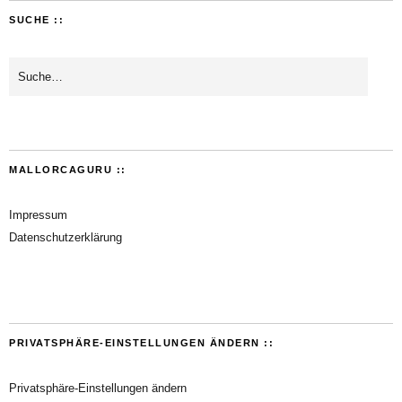
SUCHE ::
MALLORCAGURU ::
Impressum
Datenschutzerklärung
PRIVATSPHÄRE-EINSTELLUNGEN ÄNDERN ::
Privatsphäre-Einstellungen ändern