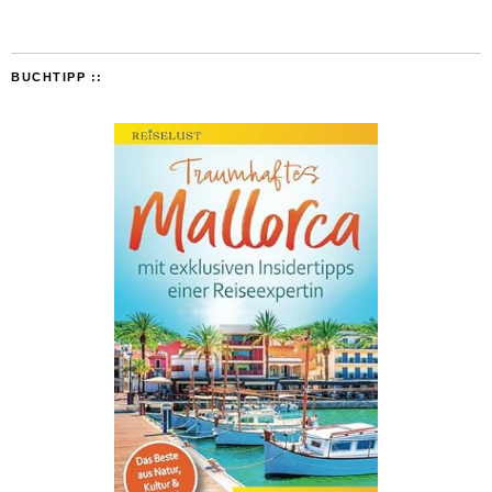
BUCHTIPP ::