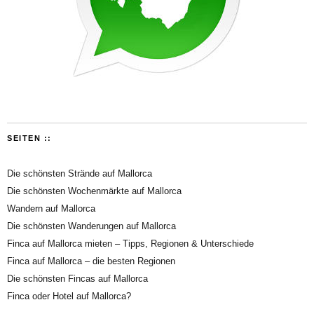
SEITEN ::
Die schönsten Strände auf Mallorca
Die schönsten Wochenmärkte auf Mallorca
Wandern auf Mallorca
Die schönsten Wanderungen auf Mallorca
Finca auf Mallorca mieten – Tipps, Regionen & Unterschiede
Finca auf Mallorca – die besten Regionen
Die schönsten Fincas auf Mallorca
Finca oder Hotel auf Mallorca?