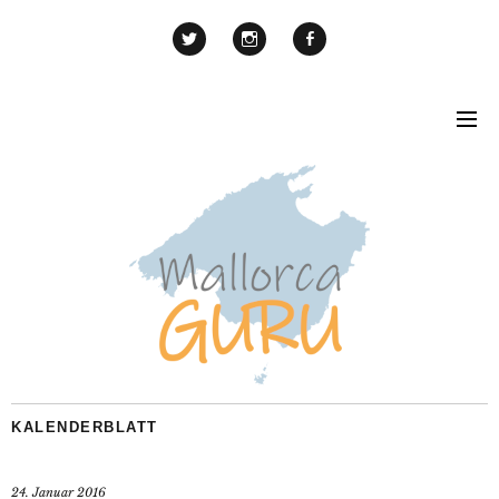
KALENDERBLATT
24. Januar 2016