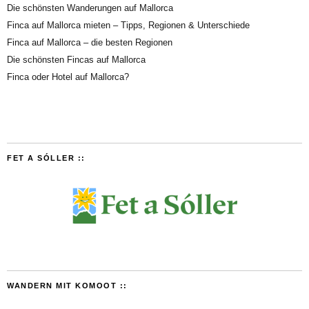
Die schönsten Wanderungen auf Mallorca
Finca auf Mallorca mieten – Tipps, Regionen & Unterschiede
Finca auf Mallorca – die besten Regionen
Die schönsten Fincas auf Mallorca
Finca oder Hotel auf Mallorca?
FET A SÓLLER ::
WANDERN MIT KOMOOT ::