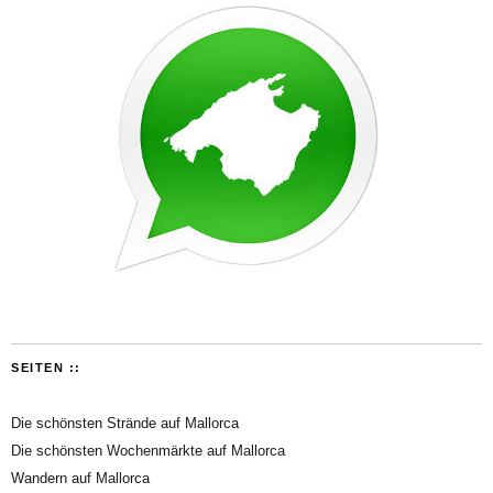
SEITEN ::
Die schönsten Strände auf Mallorca
Die schönsten Wochenmärkte auf Mallorca
Wandern auf Mallorca