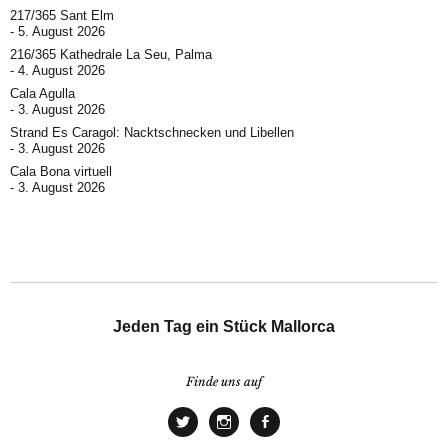
217/365 Sant Elm
5. August 2026
216/365 Kathedrale La Seu, Palma
4. August 2026
Cala Agulla
3. August 2026
Strand Es Caragol: Nacktschnecken und Libellen
3. August 2026
Cala Bona virtuell
3. August 2026
Jeden Tag ein Stück Mallorca
Finde uns auf