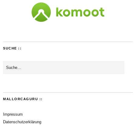
SUCHE ::
MALLORCAGURU ::
Impressum
Datenschutzerklärung