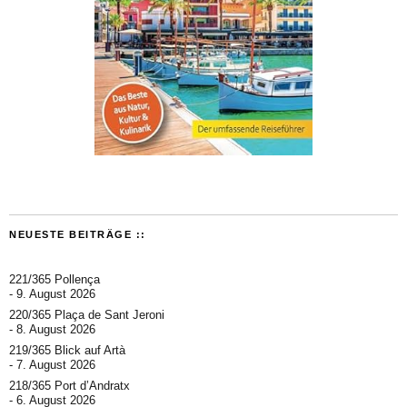
NEUESTE BEITRÄGE ::
221/365 Pollença
9. August 2026
220/365 Plaça de Sant Jeroni
8. August 2026
219/365 Blick auf Artà
7. August 2026
218/365 Port d’Andratx
6. August 2026