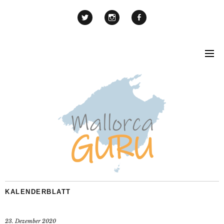
KALENDERBLATT
23. Dezember 2020