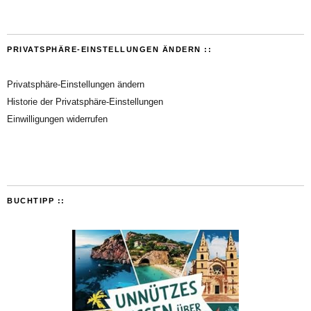
PRIVATSPHÄRE-EINSTELLUNGEN ÄNDERN ::
Privatsphäre-Einstellungen ändern
Historie der Privatsphäre-Einstellungen
Einwilligungen widerrufen
BUCHTIPP ::