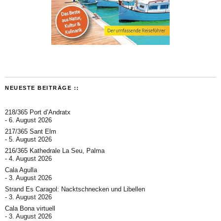
NEUESTE BEITRÄGE ::
218/365 Port d’Andratx
6. August 2026
217/365 Sant Elm
5. August 2026
216/365 Kathedrale La Seu, Palma
4. August 2026
Cala Agulla
3. August 2026
Strand Es Caragol: Nacktschnecken und Libellen
3. August 2026
Cala Bona virtuell
3. August 2026