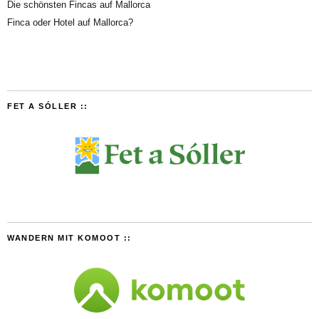
Die schönsten Fincas auf Mallorca
Finca oder Hotel auf Mallorca?
FET A SÓLLER ::
WANDERN MIT KOMOOT ::