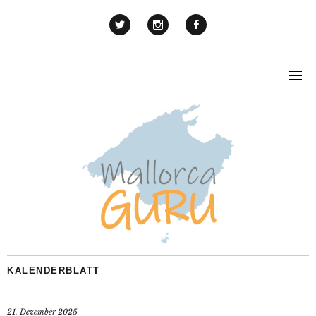
KALENDERBLATT
21. Dezember 2025