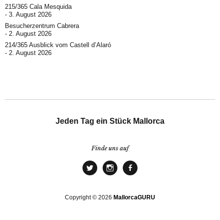
215/365 Cala Mesquida
3. August 2026
Besucherzentrum Cabrera
2. August 2026
214/365 Ausblick vom Castell d’Alaró
2. August 2026
Jeden Tag ein Stück Mallorca
Finde uns auf
Copyright © 2026
MallorcaGURU