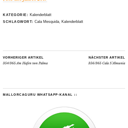
Kalenderblatt
KATEGORIE:
Cala Mesquida
,
Kalenderblatt
SCHLAGWORT:
VORHERIGER ARTIKEL
NÄCHSTER ARTIKEL
354/365 Am Hafen von Palma
356/365 Cala S’Almunia
MALLORCAGURU WHATSAPP-KANAL ::