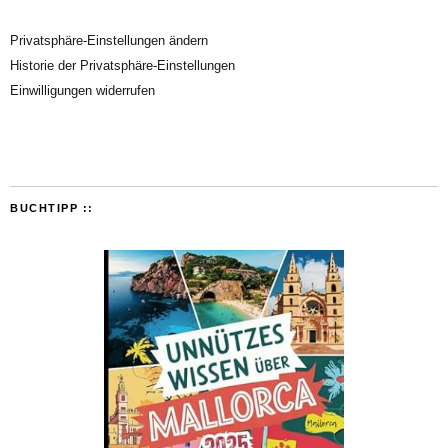
Privatsphäre-Einstellungen ändern
Historie der Privatsphäre-Einstellungen
Einwilligungen widerrufen
BUCHTIPP ::