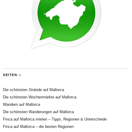
SEITEN ::
Die schönsten Strände auf Mallorca
Die schönsten Wochenmärkte auf Mallorca
Wandern auf Mallorca
Die schönsten Wanderungen auf Mallorca
Finca auf Mallorca mieten – Tipps, Regionen & Unterschiede
Finca auf Mallorca – die besten Regionen