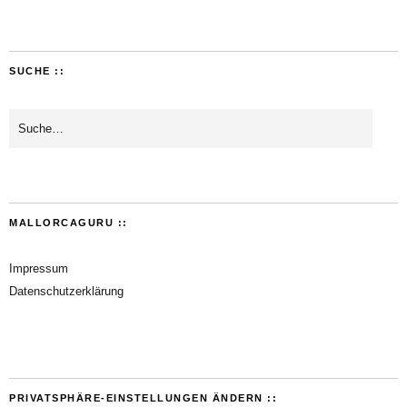
SUCHE ::
MALLORCAGURU ::
Impressum
Datenschutzerklärung
PRIVATSPHÄRE-EINSTELLUNGEN ÄNDERN ::