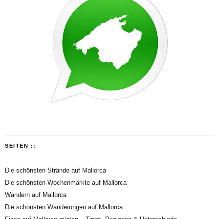
SEITEN ::
Die schönsten Strände auf Mallorca
Die schönsten Wochenmärkte auf Mallorca
Wandern auf Mallorca
Die schönsten Wanderungen auf Mallorca