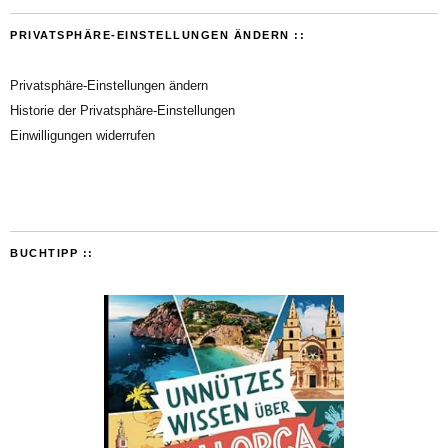
PRIVATSPHÄRE-EINSTELLUNGEN ÄNDERN ::
Privatsphäre-Einstellungen ändern
Historie der Privatsphäre-Einstellungen
Einwilligungen widerrufen
BUCHTIPP ::