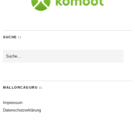
SUCHE ::
MALLORCAGURU ::
Impressum
Datenschutzerklärung