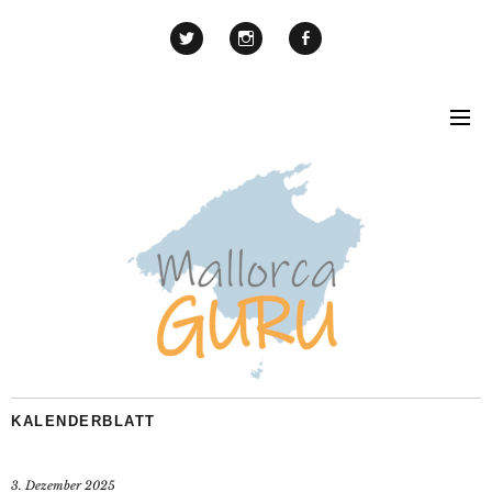
KALENDERBLATT
3. Dezember 2025