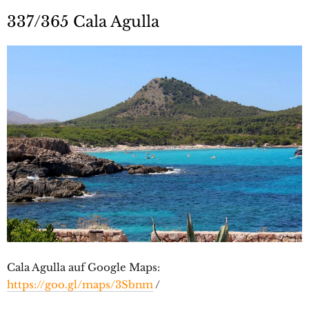
337/365 Cala Agulla
Cala Agulla auf Google Maps:
https://goo.gl/maps/3Sbnm
/