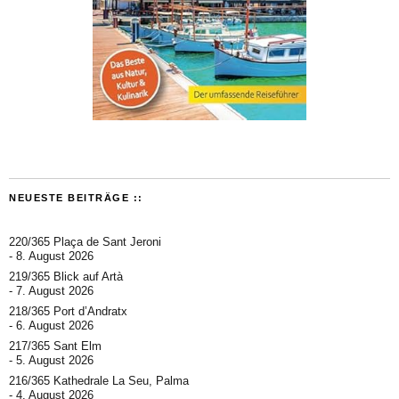
NEUESTE BEITRÄGE ::
220/365 Plaça de Sant Jeroni
8. August 2026
219/365 Blick auf Artà
7. August 2026
218/365 Port d’Andratx
6. August 2026
217/365 Sant Elm
5. August 2026
216/365 Kathedrale La Seu, Palma
4. August 2026