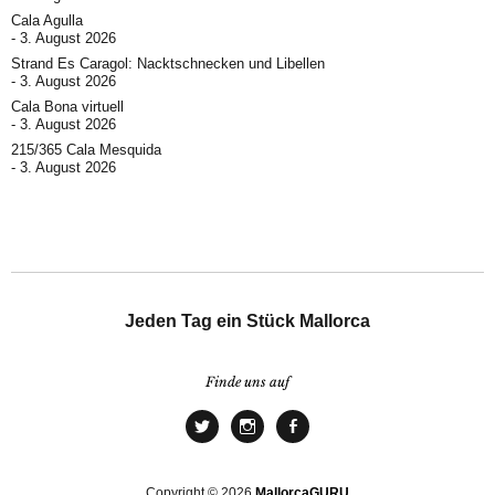
Cala Agulla
3. August 2026
Strand Es Caragol: Nacktschnecken und Libellen
3. August 2026
Cala Bona virtuell
3. August 2026
215/365 Cala Mesquida
3. August 2026
Jeden Tag ein Stück Mallorca
Finde uns auf
Copyright © 2026
MallorcaGURU