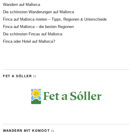
Wandern auf Mallorca
Die schönsten Wanderungen auf Mallorca
Finca auf Mallorca mieten – Tipps, Regionen & Unterschiede
Finca auf Mallorca – die besten Regionen
Die schönsten Fincas auf Mallorca
Finca oder Hotel auf Mallorca?
FET A SÓLLER ::
WANDERN MIT KOMOOT ::