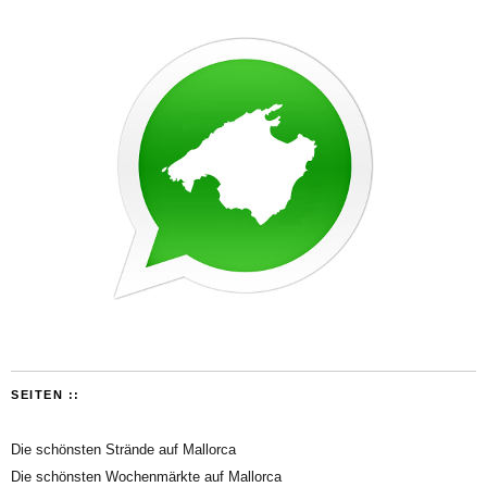
SEITEN ::
Die schönsten Strände auf Mallorca
Die schönsten Wochenmärkte auf Mallorca