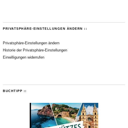
PRIVATSPHÄRE-EINSTELLUNGEN ÄNDERN ::
Privatsphäre-Einstellungen ändern
Historie der Privatsphäre-Einstellungen
Einwilligungen widerrufen
BUCHTIPP ::