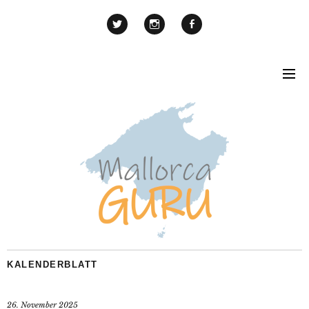
KALENDERBLATT
26. November 2025