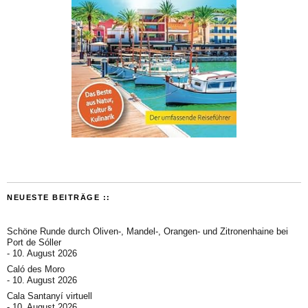
NEUESTE BEITRÄGE ::
Schöne Runde durch Oliven-, Mandel-, Orangen- und Zitronenhaine bei
Port de Sóller
10. August 2026
Caló des Moro
10. August 2026
Cala Santanyí virtuell
10. August 2026