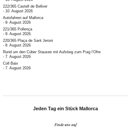
222/365 Castell de Bellver
10. August 2026
Autofahren auf Mallorca
9. August 2026
221/365 Pollença
9. August 2026
220/365 Plaça de Sant Jeroni
8. August 2026
Rund um den Cúber Stausee mit Aufstieg zum Puig l’Ofre
7. August 2026
Coll Baix
7. August 2026
Jeden Tag ein Stück Mallorca
Finde uns auf