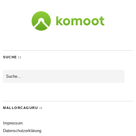
SUCHE ::
MALLORCAGURU ::
Impressum
Datenschutzerklärung