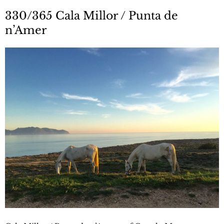
330/365 Cala Millor / Punta de
n’Amer