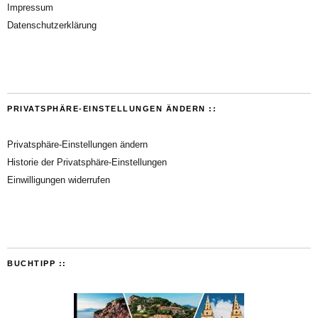
Impressum
Datenschutzerklärung
PRIVATSPHÄRE-EINSTELLUNGEN ÄNDERN ::
Privatsphäre-Einstellungen ändern
Historie der Privatsphäre-Einstellungen
Einwilligungen widerrufen
BUCHTIPP ::