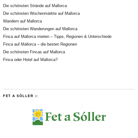
Die schönsten Strände auf Mallorca
Die schönsten Wochenmärkte auf Mallorca
Wandern auf Mallorca
Die schönsten Wanderungen auf Mallorca
Finca auf Mallorca mieten – Tipps, Regionen & Unterschiede
Finca auf Mallorca – die besten Regionen
Die schönsten Fincas auf Mallorca
Finca oder Hotel auf Mallorca?
FET A SÓLLER ::