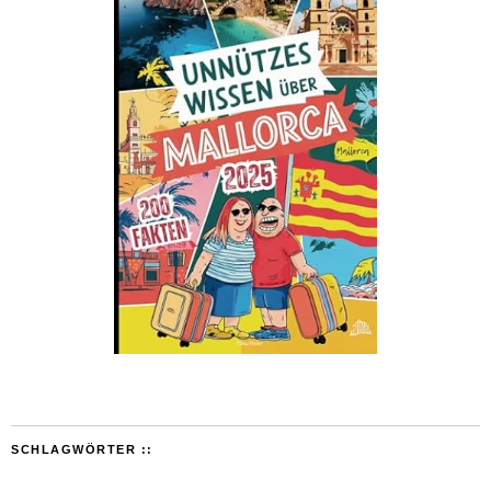
SCHLAGWÖRTER ::