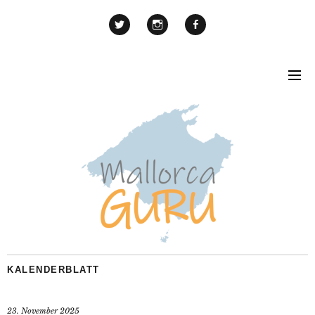
KALENDERBLATT
23. November 2025