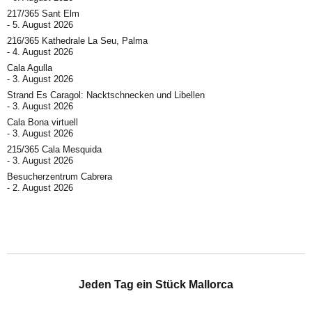
217/365 Sant Elm
5. August 2026
216/365 Kathedrale La Seu, Palma
4. August 2026
Cala Agulla
3. August 2026
Strand Es Caragol: Nacktschnecken und Libellen
3. August 2026
Cala Bona virtuell
3. August 2026
215/365 Cala Mesquida
3. August 2026
Besucherzentrum Cabrera
2. August 2026
Jeden Tag ein Stück Mallorca