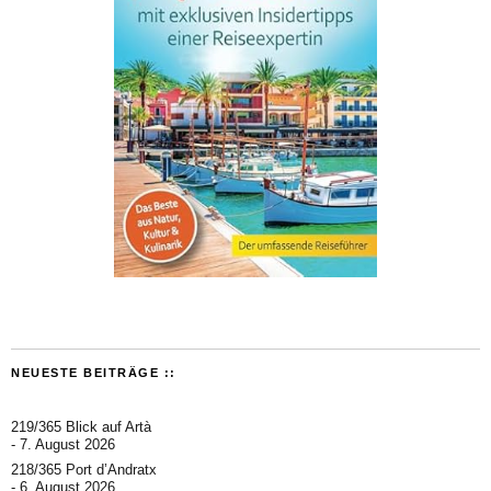
NEUESTE BEITRÄGE ::
219/365 Blick auf Artà
7. August 2026
218/365 Port d’Andratx
6. August 2026