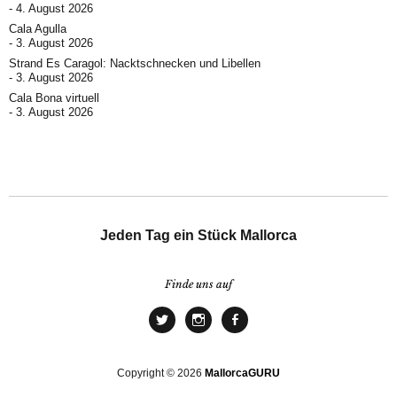
4. August 2026
Cala Agulla
3. August 2026
Strand Es Caragol: Nacktschnecken und Libellen
3. August 2026
Cala Bona virtuell
3. August 2026
Jeden Tag ein Stück Mallorca
Finde uns auf
Copyright © 2026
MallorcaGURU