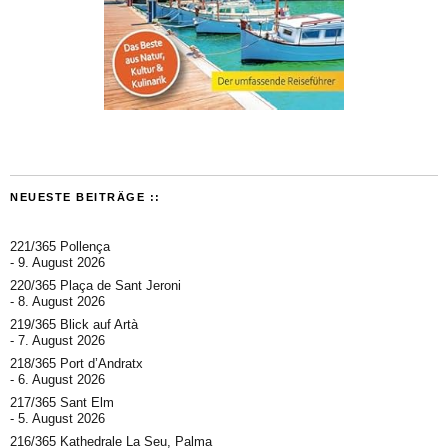
NEUESTE BEITRÄGE ::
221/365 Pollença
9. August 2026
220/365 Plaça de Sant Jeroni
8. August 2026
219/365 Blick auf Artà
7. August 2026
218/365 Port d’Andratx
6. August 2026
217/365 Sant Elm
5. August 2026
216/365 Kathedrale La Seu, Palma