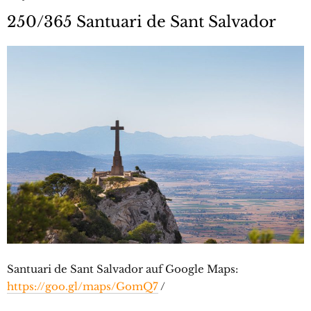
250/365 Santuari de Sant Salvador
Santuari de Sant Salvador auf Google Maps:
https://goo.gl/maps/GomQ7
/