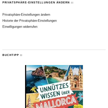
PRIVATSPHÄRE-EINSTELLUNGEN ÄNDERN ::
Privatsphäre-Einstellungen ändern
Historie der Privatsphäre-Einstellungen
Einwilligungen widerrufen
BUCHTIPP ::