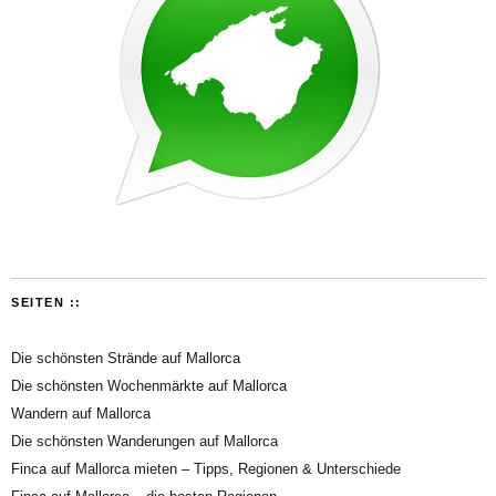
SEITEN ::
Die schönsten Strände auf Mallorca
Die schönsten Wochenmärkte auf Mallorca
Wandern auf Mallorca
Die schönsten Wanderungen auf Mallorca
Finca auf Mallorca mieten – Tipps, Regionen & Unterschiede