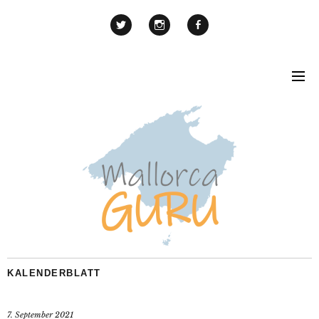
KALENDERBLATT
7. September 2021