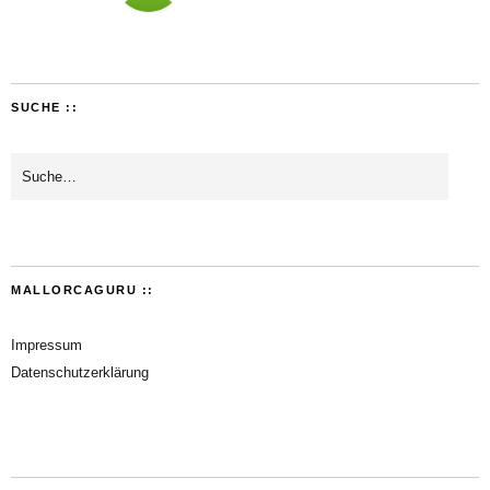
SUCHE ::
MALLORCAGURU ::
Impressum
Datenschutzerklärung