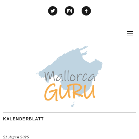
KALENDERBLATT
21. August 2025