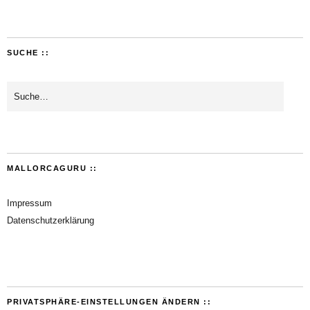
SUCHE ::
MALLORCAGURU ::
Impressum
Datenschutzerklärung
PRIVATSPHÄRE-EINSTELLUNGEN ÄNDERN ::