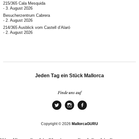
215/365 Cala Mesquida
3. August 2026
Besucherzentrum Cabrera
2. August 2026
214/365 Ausblick vom Castell d’Alaró
2. August 2026
Jeden Tag ein Stück Mallorca
Finde uns auf
Copyright © 2026
MallorcaGURU