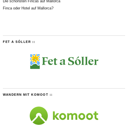
Die schönsten Fincas auf Mallorca
Finca oder Hotel auf Mallorca?
FET A SÓLLER ::
WANDERN MIT KOMOOT ::