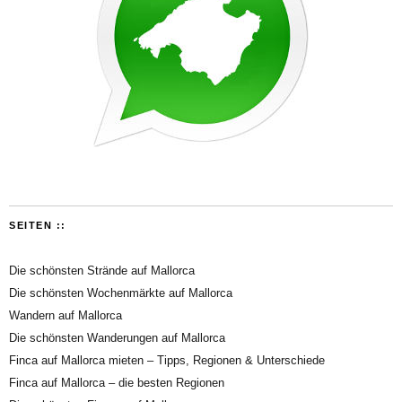
SEITEN ::
Die schönsten Strände auf Mallorca
Die schönsten Wochenmärkte auf Mallorca
Wandern auf Mallorca
Die schönsten Wanderungen auf Mallorca
Finca auf Mallorca mieten – Tipps, Regionen & Unterschiede
Finca auf Mallorca – die besten Regionen