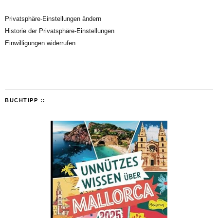
Privatsphäre-Einstellungen ändern
Historie der Privatsphäre-Einstellungen
Einwilligungen widerrufen
BUCHTIPP ::