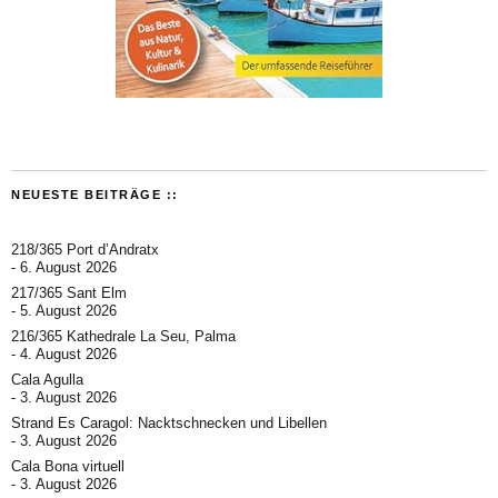
NEUESTE BEITRÄGE ::
218/365 Port d’Andratx
6. August 2026
217/365 Sant Elm
5. August 2026
216/365 Kathedrale La Seu, Palma
4. August 2026
Cala Agulla
3. August 2026
Strand Es Caragol: Nacktschnecken und Libellen
3. August 2026
Cala Bona virtuell
3. August 2026