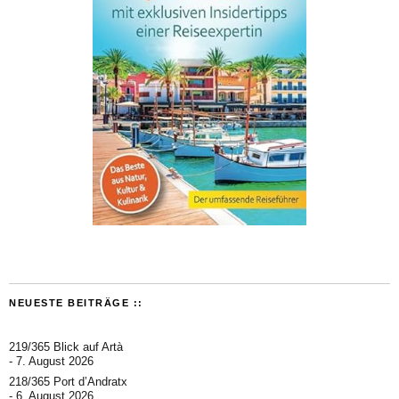
NEUESTE BEITRÄGE ::
219/365 Blick auf Artà
7. August 2026
218/365 Port d’Andratx
6. August 2026