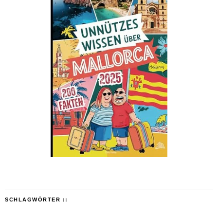
SCHLAGWÖRTER ::