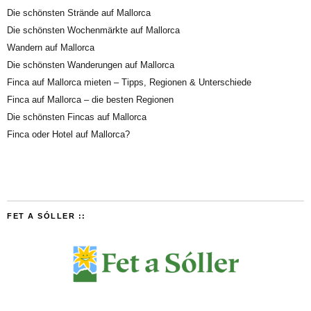
Die schönsten Strände auf Mallorca
Die schönsten Wochenmärkte auf Mallorca
Wandern auf Mallorca
Die schönsten Wanderungen auf Mallorca
Finca auf Mallorca mieten – Tipps, Regionen & Unterschiede
Finca auf Mallorca – die besten Regionen
Die schönsten Fincas auf Mallorca
Finca oder Hotel auf Mallorca?
FET A SÓLLER ::