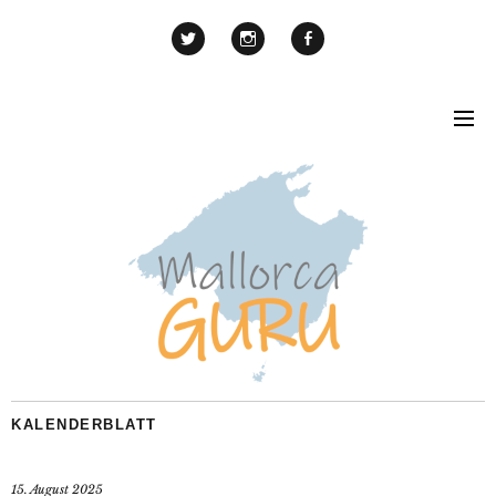
KALENDERBLATT
15. August 2025