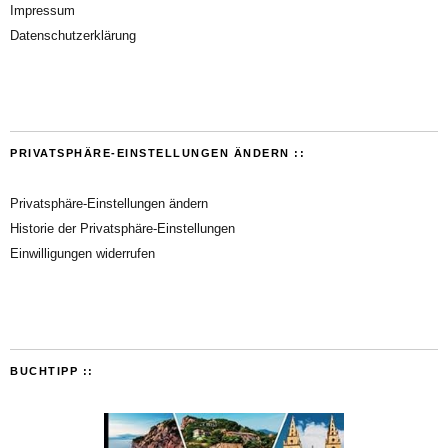
Impressum
Datenschutzerklärung
PRIVATSPHÄRE-EINSTELLUNGEN ÄNDERN ::
Privatsphäre-Einstellungen ändern
Historie der Privatsphäre-Einstellungen
Einwilligungen widerrufen
BUCHTIPP ::