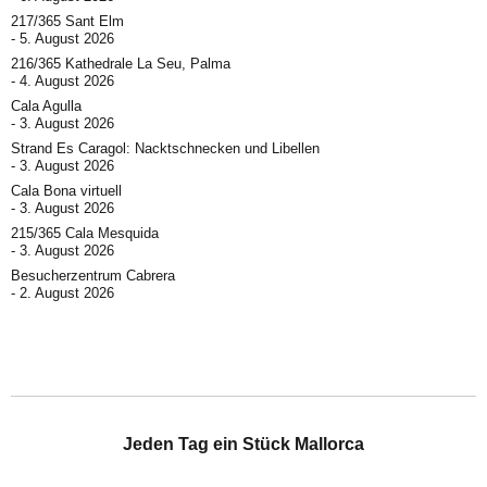
217/365 Sant Elm
5. August 2026
216/365 Kathedrale La Seu, Palma
4. August 2026
Cala Agulla
3. August 2026
Strand Es Caragol: Nacktschnecken und Libellen
3. August 2026
Cala Bona virtuell
3. August 2026
215/365 Cala Mesquida
3. August 2026
Besucherzentrum Cabrera
2. August 2026
Jeden Tag ein Stück Mallorca