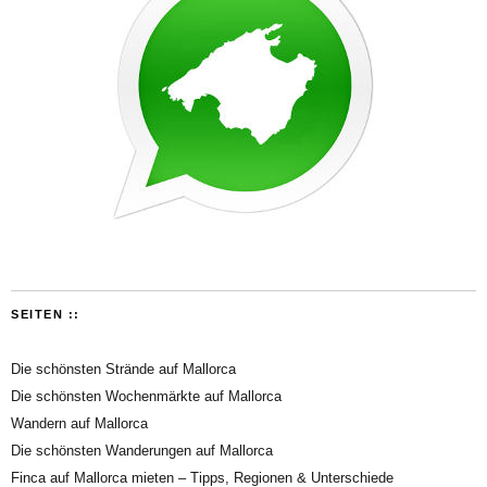
SEITEN ::
Die schönsten Strände auf Mallorca
Die schönsten Wochenmärkte auf Mallorca
Wandern auf Mallorca
Die schönsten Wanderungen auf Mallorca
Finca auf Mallorca mieten – Tipps, Regionen & Unterschiede