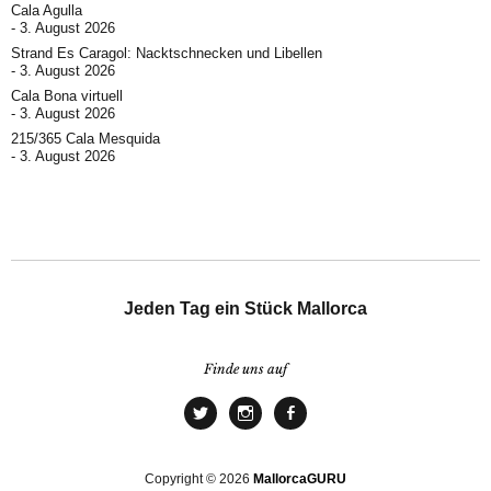
Cala Agulla
3. August 2026
Strand Es Caragol: Nacktschnecken und Libellen
3. August 2026
Cala Bona virtuell
3. August 2026
215/365 Cala Mesquida
3. August 2026
Jeden Tag ein Stück Mallorca
Finde uns auf
Copyright © 2026
MallorcaGURU