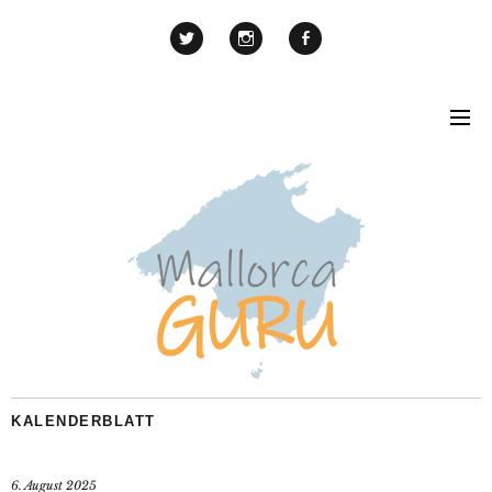
KALENDERBLATT
6. August 2025