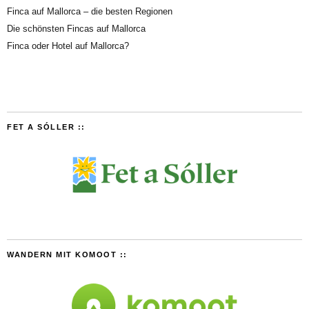
Finca auf Mallorca – die besten Regionen
Die schönsten Fincas auf Mallorca
Finca oder Hotel auf Mallorca?
FET A SÓLLER ::
WANDERN MIT KOMOOT ::