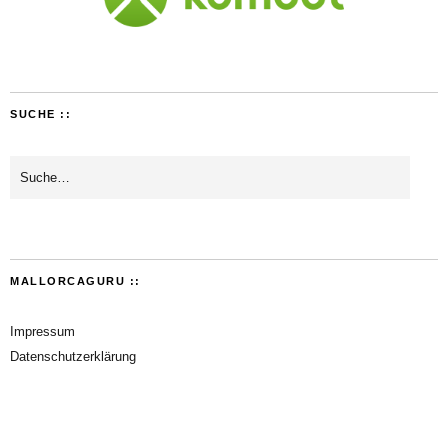
SUCHE ::
MALLORCAGURU ::
Impressum
Datenschutzerklärung