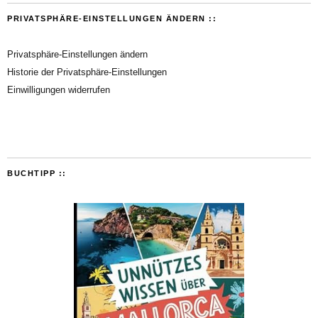
PRIVATSPHÄRE-EINSTELLUNGEN ÄNDERN ::
Privatsphäre-Einstellungen ändern
Historie der Privatsphäre-Einstellungen
Einwilligungen widerrufen
BUCHTIPP ::