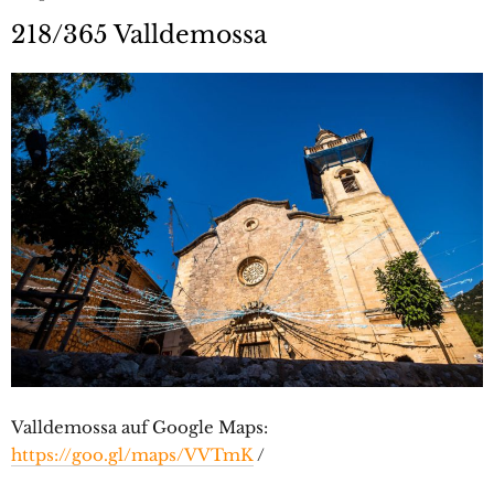
218/365 Valldemossa
Valldemossa auf Google Maps:
https://goo.gl/maps/VVTmK
/