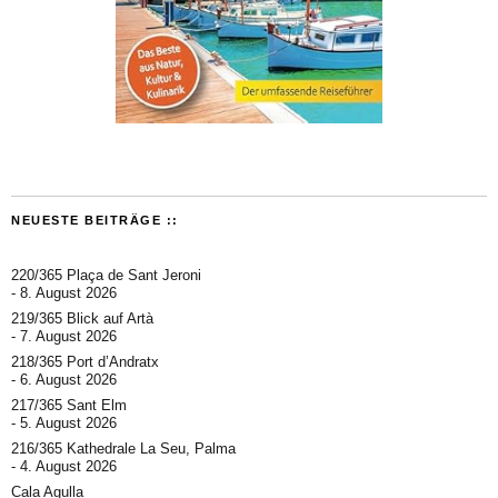
NEUESTE BEITRÄGE ::
220/365 Plaça de Sant Jeroni
8. August 2026
219/365 Blick auf Artà
7. August 2026
218/365 Port d’Andratx
6. August 2026
217/365 Sant Elm
5. August 2026
216/365 Kathedrale La Seu, Palma
4. August 2026
Cala Agulla