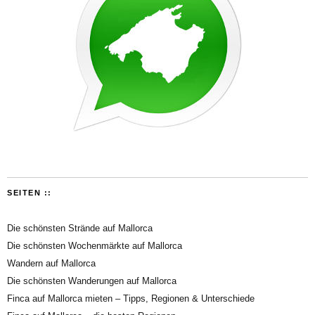
SEITEN ::
Die schönsten Strände auf Mallorca
Die schönsten Wochenmärkte auf Mallorca
Wandern auf Mallorca
Die schönsten Wanderungen auf Mallorca
Finca auf Mallorca mieten – Tipps, Regionen & Unterschiede