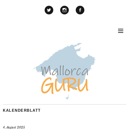
KALENDERBLATT
4. August 2025