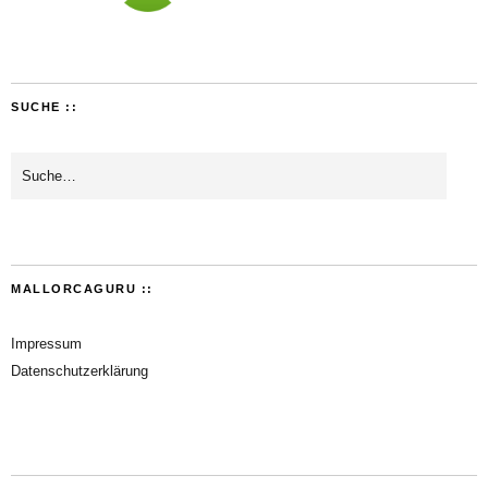
SUCHE ::
MALLORCAGURU ::
Impressum
Datenschutzerklärung