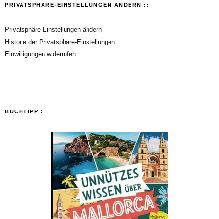
PRIVATSPHÄRE-EINSTELLUNGEN ÄNDERN ::
Privatsphäre-Einstellungen ändern
Historie der Privatsphäre-Einstellungen
Einwilligungen widerrufen
BUCHTIPP ::