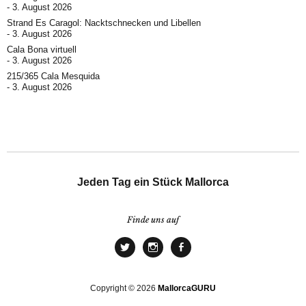
3. August 2026
Strand Es Caragol: Nacktschnecken und Libellen
3. August 2026
Cala Bona virtuell
3. August 2026
215/365 Cala Mesquida
3. August 2026
Jeden Tag ein Stück Mallorca
Finde uns auf
Copyright © 2026
MallorcaGURU