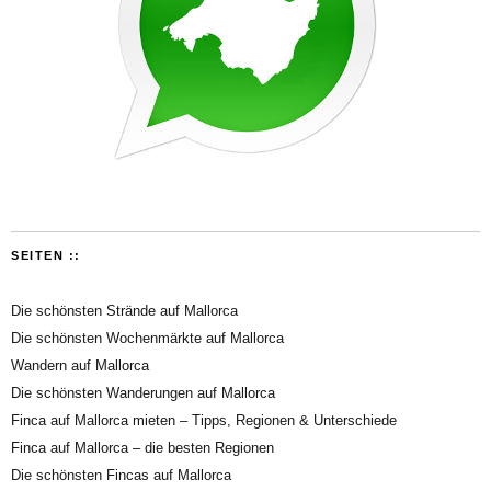
SEITEN ::
Die schönsten Strände auf Mallorca
Die schönsten Wochenmärkte auf Mallorca
Wandern auf Mallorca
Die schönsten Wanderungen auf Mallorca
Finca auf Mallorca mieten – Tipps, Regionen & Unterschiede
Finca auf Mallorca – die besten Regionen
Die schönsten Fincas auf Mallorca