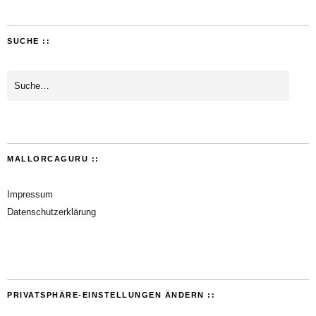
SUCHE ::
MALLORCAGURU ::
Impressum
Datenschutzerklärung
PRIVATSPHÄRE-EINSTELLUNGEN ÄNDERN ::