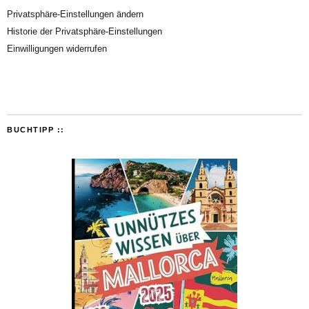
Privatsphäre-Einstellungen ändern
Historie der Privatsphäre-Einstellungen
Einwilligungen widerrufen
BUCHTIPP ::