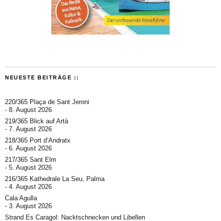
NEUESTE BEITRÄGE ::
220/365 Plaça de Sant Jeroni
8. August 2026
219/365 Blick auf Artà
7. August 2026
218/365 Port d’Andratx
6. August 2026
217/365 Sant Elm
5. August 2026
216/365 Kathedrale La Seu, Palma
4. August 2026
Cala Agulla
3. August 2026
Strand Es Caragol: Nacktschnecken und Libellen