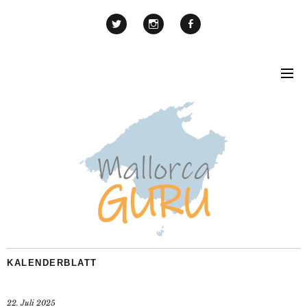
KALENDERBLATT
22. Juli 2025