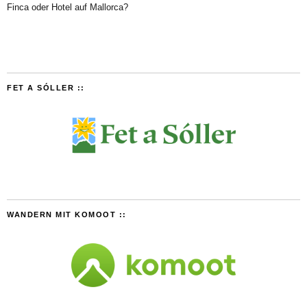
Finca oder Hotel auf Mallorca?
FET A SÓLLER ::
WANDERN MIT KOMOOT ::