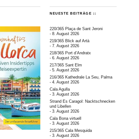
NEUESTE BEITRÄGE ::
220/365 Plaça de Sant Jeroni
8. August 2026
219/365 Blick auf Artà
7. August 2026
218/365 Port d’Andratx
6. August 2026
217/365 Sant Elm
5. August 2026
216/365 Kathedrale La Seu, Palma
4. August 2026
Cala Agulla
3. August 2026
Strand Es Caragol: Nacktschnecken
und Libellen
3. August 2026
Cala Bona virtuell
3. August 2026
215/365 Cala Mesquida
3. August 2026