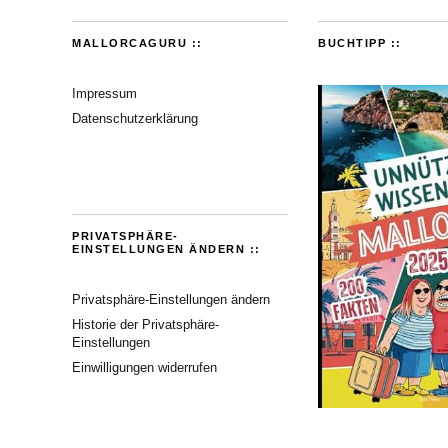
MALLORCAGURU ::
BUCHTIPP ::
Impressum
Datenschutzerklärung
PRIVATSPHÄRE-
EINSTELLUNGEN ÄNDERN ::
Privatsphäre-Einstellungen ändern
Historie der Privatsphäre-
Einstellungen
Einwilligungen widerrufen