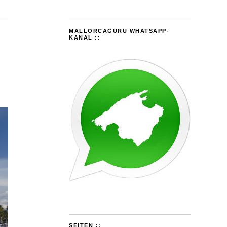
MALLORCAGURU WHATSAPP-
KANAL ::
SEITEN ::