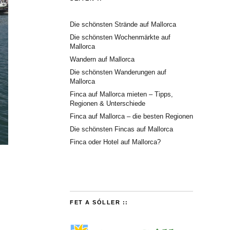
Die schönsten Strände auf Mallorca
Die schönsten Wochenmärkte auf
Mallorca
Wandern auf Mallorca
Die schönsten Wanderungen auf
Mallorca
Finca auf Mallorca mieten – Tipps,
Regionen & Unterschiede
Finca auf Mallorca – die besten Regionen
Die schönsten Fincas auf Mallorca
Finca oder Hotel auf Mallorca?
FET A SÓLLER ::