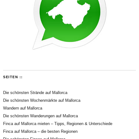
SEITEN ::
Die schönsten Strände auf Mallorca
Die schönsten Wochenmärkte auf Mallorca
Wandern auf Mallorca
Die schönsten Wanderungen auf Mallorca
Finca auf Mallorca mieten – Tipps, Regionen & Unterschiede
Finca auf Mallorca – die besten Regionen