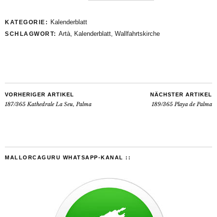
Kalenderblatt
KATEGORIE:
Artà
,
Kalenderblatt
,
Wallfahrtskirche
SCHLAGWORT:
VORHERIGER ARTIKEL
NÄCHSTER ARTIKEL
187/365 Kathedrale La Seu, Palma
189/365 Playa de Palma
MALLORCAGURU WHATSAPP-KANAL ::