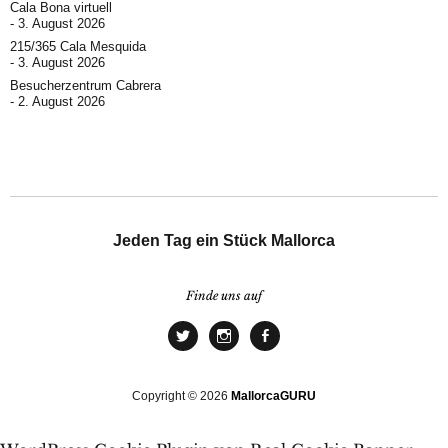
Cala Bona virtuell
3. August 2026
215/365 Cala Mesquida
3. August 2026
Besucherzentrum Cabrera
2. August 2026
Jeden Tag ein Stück Mallorca
Finde uns auf
Copyright © 2026
MallorcaGURU