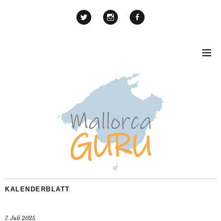
KALENDERBLATT
7. Juli 2025