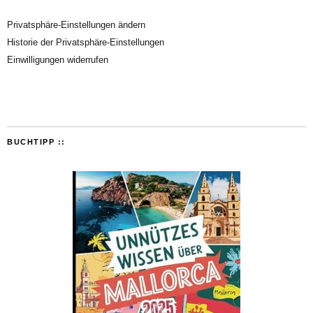
Privatsphäre-Einstellungen ändern
Historie der Privatsphäre-Einstellungen
Einwilligungen widerrufen
BUCHTIPP ::