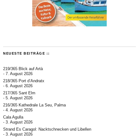
NEUESTE BEITRÄGE ::
219/365 Blick auf Artà
7. August 2026
218/365 Port d’Andratx
6. August 2026
217/365 Sant Elm
5. August 2026
216/365 Kathedrale La Seu, Palma
4. August 2026
Cala Agulla
3. August 2026
Strand Es Caragol: Nacktschnecken und Libellen
3. August 2026