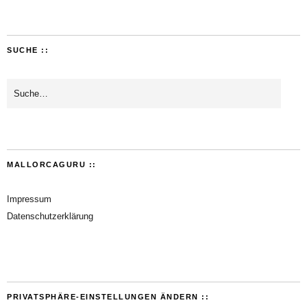
SUCHE ::
MALLORCAGURU ::
Impressum
Datenschutzerklärung
PRIVATSPHÄRE-EINSTELLUNGEN ÄNDERN ::