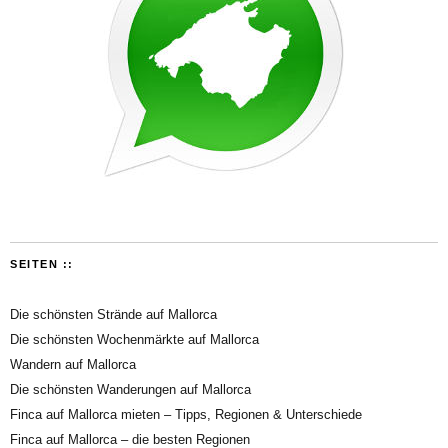
SEITEN ::
Die schönsten Strände auf Mallorca
Die schönsten Wochenmärkte auf Mallorca
Wandern auf Mallorca
Die schönsten Wanderungen auf Mallorca
Finca auf Mallorca mieten – Tipps, Regionen & Unterschiede
Finca auf Mallorca – die besten Regionen