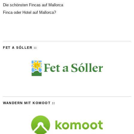
Die schönsten Fincas auf Mallorca
Finca oder Hotel auf Mallorca?
FET A SÓLLER ::
WANDERN MIT KOMOOT ::