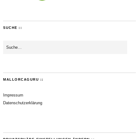
SUCHE ::
MALLORCAGURU ::
Impressum
Datenschutzerklärung