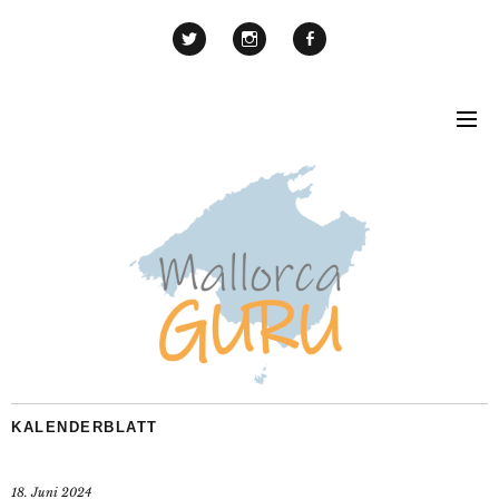
KALENDERBLATT
18. Juni 2024