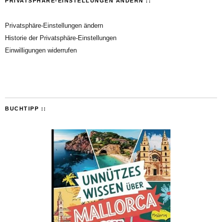
PRIVATSPHÄRE-EINSTELLUNGEN ÄNDERN ::
Privatsphäre-Einstellungen ändern
Historie der Privatsphäre-Einstellungen
Einwilligungen widerrufen
BUCHTIPP ::