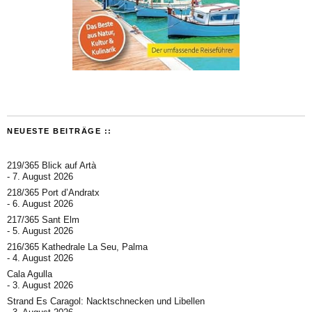
NEUESTE BEITRÄGE ::
219/365 Blick auf Artà
7. August 2026
218/365 Port d’Andratx
6. August 2026
217/365 Sant Elm
5. August 2026
216/365 Kathedrale La Seu, Palma
4. August 2026
Cala Agulla
3. August 2026
Strand Es Caragol: Nacktschnecken und Libellen