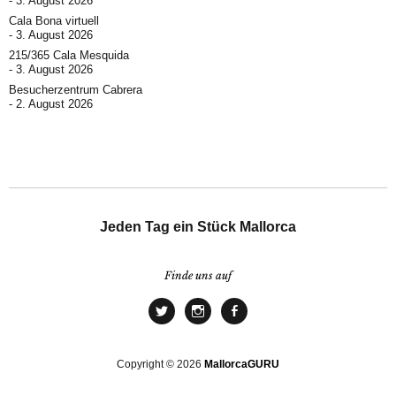
3. August 2026
Cala Bona virtuell
3. August 2026
215/365 Cala Mesquida
3. August 2026
Besucherzentrum Cabrera
2. August 2026
Jeden Tag ein Stück Mallorca
Finde uns auf
Copyright © 2026
MallorcaGURU