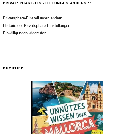
PRIVATSPHÄRE-EINSTELLUNGEN ÄNDERN ::
Privatsphäre-Einstellungen ändern
Historie der Privatsphäre-Einstellungen
Einwilligungen widerrufen
BUCHTIPP ::