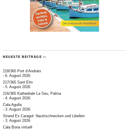
NEUESTE BEITRÄGE ::
218/365 Port d’Andratx
6. August 2026
217/365 Sant Elm
5. August 2026
216/365 Kathedrale La Seu, Palma
4. August 2026
Cala Agulla
3. August 2026
Strand Es Caragol: Nacktschnecken und Libellen
3. August 2026
Cala Bona virtuell