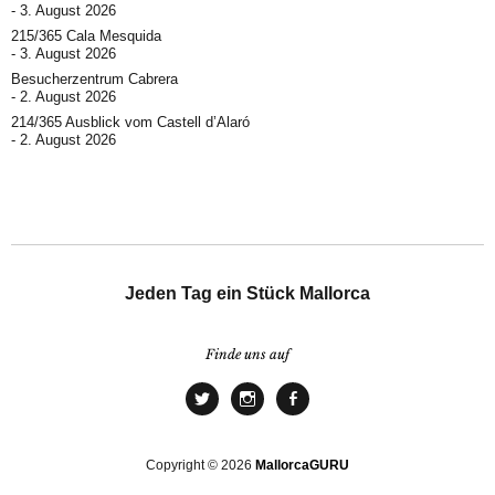
3. August 2026
215/365 Cala Mesquida
3. August 2026
Besucherzentrum Cabrera
2. August 2026
214/365 Ausblick vom Castell d’Alaró
2. August 2026
Jeden Tag ein Stück Mallorca
Finde uns auf
Copyright © 2026
MallorcaGURU