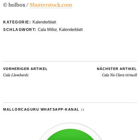
© holbox /
Shutterstock.com
Kalenderblatt
KATEGORIE:
Cala Millor
,
Kalenderblatt
SCHLAGWORT:
VORHERIGER ARTIKEL
NÄCHSTER ARTIKEL
Cala Llombards
Cala Na Clara virtuell
MALLORCAGURU WHATSAPP-KANAL ::