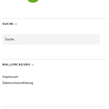
SUCHE ::
MALLORCAGURU ::
Impressum
Datenschutzerklärung