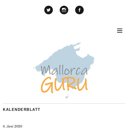
KALENDERBLATT
6. Juni 2026