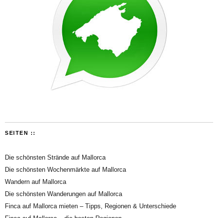
SEITEN ::
Die schönsten Strände auf Mallorca
Die schönsten Wochenmärkte auf Mallorca
Wandern auf Mallorca
Die schönsten Wanderungen auf Mallorca
Finca auf Mallorca mieten – Tipps, Regionen & Unterschiede