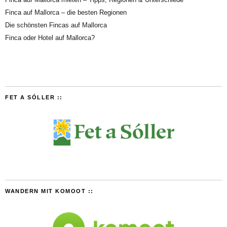
Finca auf Mallorca – die besten Regionen
Die schönsten Fincas auf Mallorca
Finca oder Hotel auf Mallorca?
FET A SÓLLER ::
WANDERN MIT KOMOOT ::