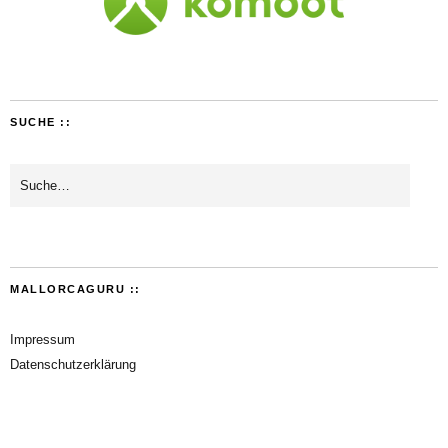
SUCHE ::
MALLORCAGURU ::
Impressum
Datenschutzerklärung