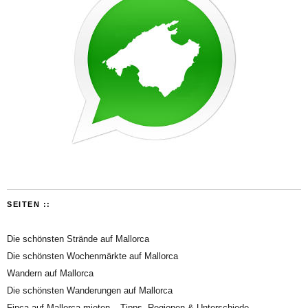
SEITEN ::
Die schönsten Strände auf Mallorca
Die schönsten Wochenmärkte auf Mallorca
Wandern auf Mallorca
Die schönsten Wanderungen auf Mallorca
Finca auf Mallorca mieten – Tipps, Regionen & Unterschiede