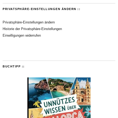
PRIVATSPHÄRE-EINSTELLUNGEN ÄNDERN ::
Privatsphäre-Einstellungen ändern
Historie der Privatsphäre-Einstellungen
Einwilligungen widerrufen
BUCHTIPP ::