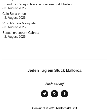
Strand Es Caragol: Nacktschnecken und Libellen
3. August 2026
Cala Bona virtuell
3. August 2026
215/365 Cala Mesquida
3. August 2026
Besucherzentrum Cabrera
2. August 2026
Jeden Tag ein Stück Mallorca
Finde uns auf
Copyright © 2026
MallorcaGURU