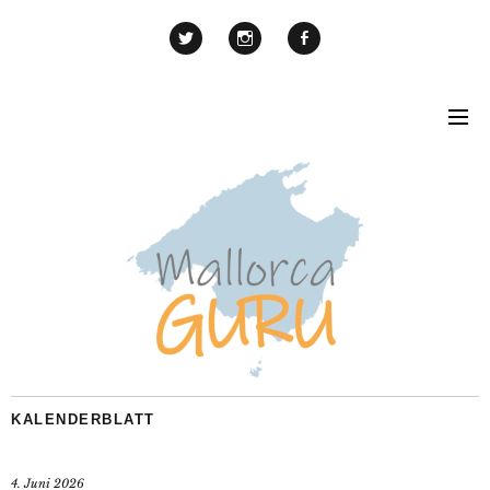
KALENDERBLATT
4. Juni 2026