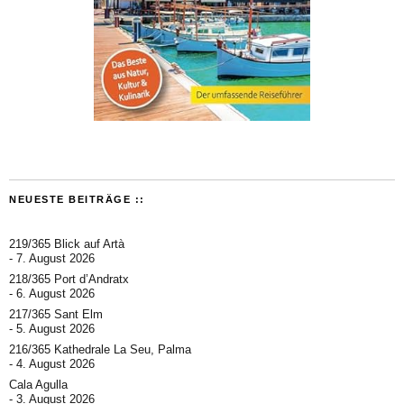
NEUESTE BEITRÄGE ::
219/365 Blick auf Artà
7. August 2026
218/365 Port d’Andratx
6. August 2026
217/365 Sant Elm
5. August 2026
216/365 Kathedrale La Seu, Palma
4. August 2026
Cala Agulla
3. August 2026