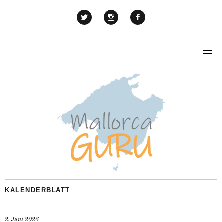
KALENDERBLATT
2. Juni 2026