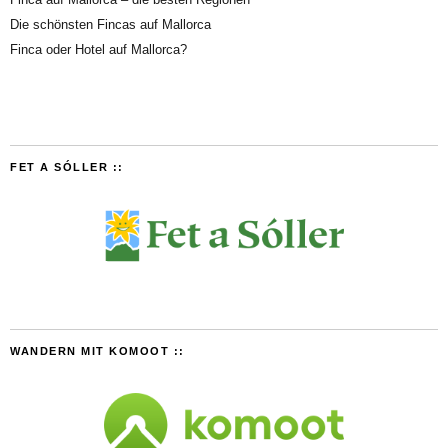
Die schönsten Fincas auf Mallorca
Finca oder Hotel auf Mallorca?
FET A SÓLLER ::
WANDERN MIT KOMOOT ::