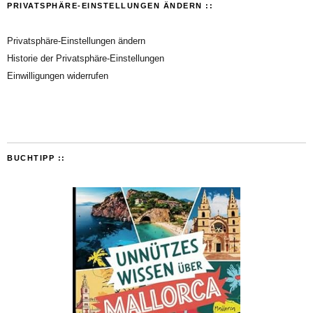
PRIVATSPHÄRE-EINSTELLUNGEN ÄNDERN ::
Privatsphäre-Einstellungen ändern
Historie der Privatsphäre-Einstellungen
Einwilligungen widerrufen
BUCHTIPP ::