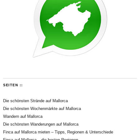
SEITEN ::
Die schönsten Strände auf Mallorca
Die schönsten Wochenmärkte auf Mallorca
Wandern auf Mallorca
Die schönsten Wanderungen auf Mallorca
Finca auf Mallorca mieten – Tipps, Regionen & Unterschiede
Finca auf Mallorca – die besten Regionen