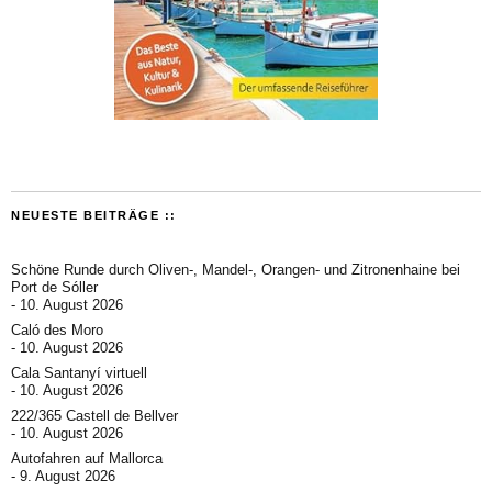
NEUESTE BEITRÄGE ::
Schöne Runde durch Oliven-, Mandel-, Orangen- und Zitronenhaine bei
Port de Sóller
10. August 2026
Caló des Moro
10. August 2026
Cala Santanyí virtuell
10. August 2026
222/365 Castell de Bellver
10. August 2026
Autofahren auf Mallorca
9. August 2026