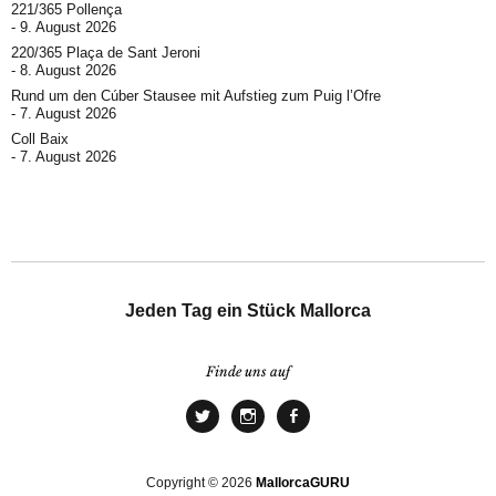
221/365 Pollença
9. August 2026
220/365 Plaça de Sant Jeroni
8. August 2026
Rund um den Cúber Stausee mit Aufstieg zum Puig l’Ofre
7. August 2026
Coll Baix
7. August 2026
Jeden Tag ein Stück Mallorca
Finde uns auf
Copyright © 2026
MallorcaGURU