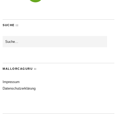
SUCHE ::
MALLORCAGURU ::
Impressum
Datenschutzerklärung