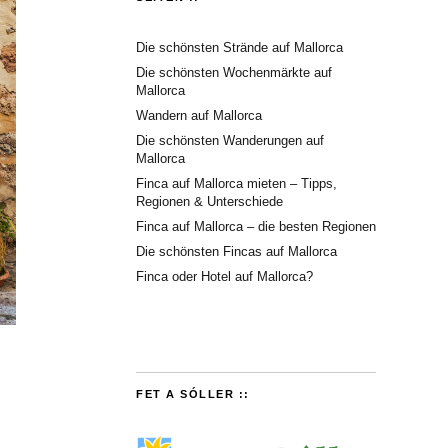
Die schönsten Strände auf Mallorca
Die schönsten Wochenmärkte auf
Mallorca
Wandern auf Mallorca
Die schönsten Wanderungen auf
Mallorca
Finca auf Mallorca mieten – Tipps,
Regionen & Unterschiede
Finca auf Mallorca – die besten Regionen
Die schönsten Fincas auf Mallorca
Finca oder Hotel auf Mallorca?
FET A SÓLLER ::