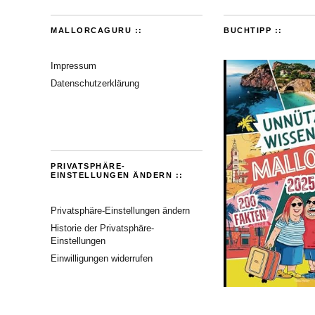
MALLORCAGURU ::
BUCHTIPP ::
Impressum
Datenschutzerklärung
PRIVATSPHÄRE-
EINSTELLUNGEN ÄNDERN ::
Privatsphäre-Einstellungen ändern
Historie der Privatsphäre-
Einstellungen
Einwilligungen widerrufen