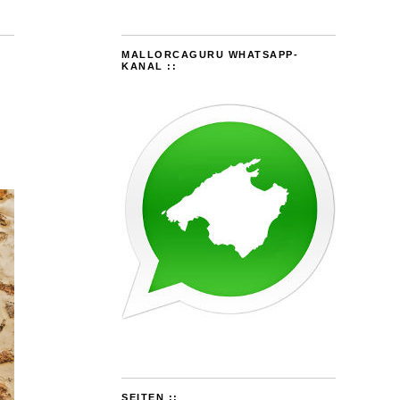
MALLORCAGURU WHATSAPP-
KANAL ::
SEITEN ::