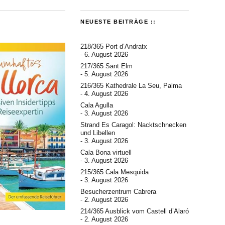
NEUESTE BEITRÄGE ::
218/365 Port d’Andratx
6. August 2026
217/365 Sant Elm
5. August 2026
216/365 Kathedrale La Seu, Palma
4. August 2026
Cala Agulla
3. August 2026
Strand Es Caragol: Nacktschnecken
und Libellen
3. August 2026
Cala Bona virtuell
3. August 2026
215/365 Cala Mesquida
3. August 2026
Besucherzentrum Cabrera
2. August 2026
214/365 Ausblick vom Castell d’Alaró
2. August 2026